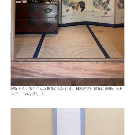
暖簾をくぐるとこんな屏風がお出迎え。日本の古い建築に興味がある
ので、これは嬉しい。