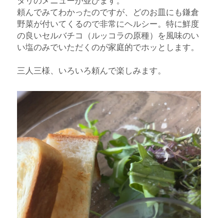
タリのメニューが並びます。
頼んでみてわかったのですが、どのお皿にも鎌倉
野菜が付いてくるので非常にヘルシー。特に鮮度
の良いセルバチコ（ルッコラの原種）を風味のい
い塩のみでいただくのが家庭的でホッとします。
三人三様、いろいろ頼んで楽しみます。