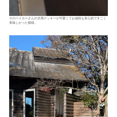
そのベイカーさんの犬用クッキーが可愛くてお値段も良心的ですごく
美味しかった模様。