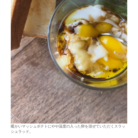
暖かいマッシュポテトにやや温度の入った卵を混ぜていただくスラッ
シュラッド。