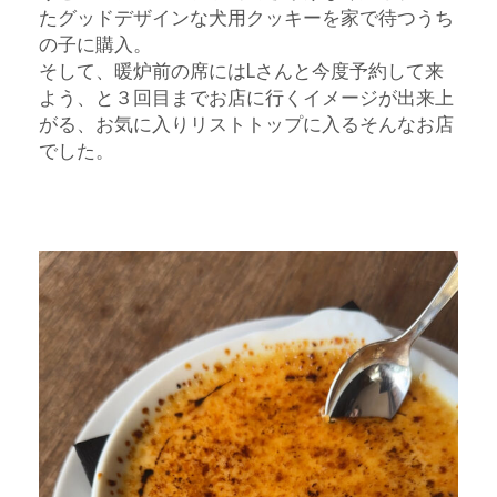
たグッドデザインな犬用クッキーを家で待つうち
の子に購入。
そして、暖炉前の席にはLさんと今度予約して来
よう、と３回目までお店に行くイメージが出来上
がる、お気に入りリストトップに入るそんなお店
でした。