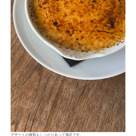
デザートの種類もしっかりあって満足です。