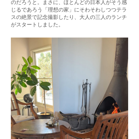
のだろうと。まさに、ほとんどの日本人がそう感
じるであろう「理想の家」にそわそわしつつテラ
スの絶景で記念撮影したり、大人の三人のランチ
がスタートしました。