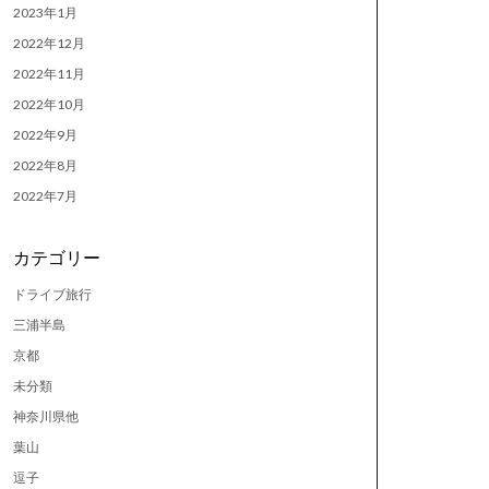
2023年1月
2022年12月
2022年11月
2022年10月
2022年9月
2022年8月
2022年7月
カテゴリー
ドライブ旅行
三浦半島
京都
未分類
神奈川県他
葉山
逗子