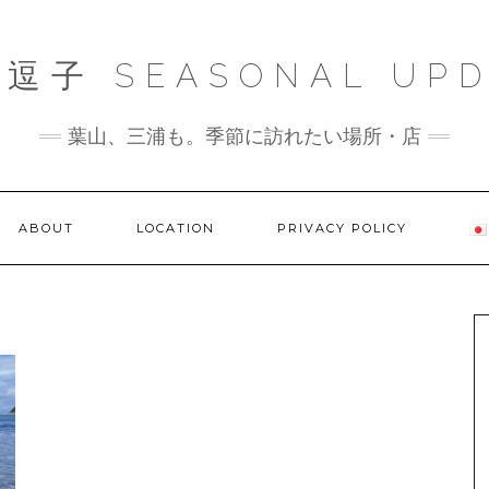
逗子 SEASONAL UPD
葉山、三浦も。季節に訪れたい場所・店
ABOUT
LOCATION
PRIVACY POLICY