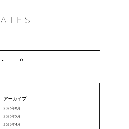
ATES
アーカイブ
2026年8月
2026年5月
2026年4月