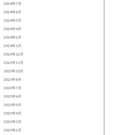
2024年7月
2024年6月
2024年5月
2024年4月
2024年2月
2024年1月
2023年12月
2023年11月
2023年10月
2023年8月
2023年7月
2023年6月
2023年5月
2023年4月
2023年3月
2023年2月