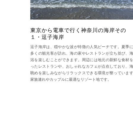
東京から電車で行く神奈川の海岸その
１・逗子海岸
逗子海岸は、穏やかな波が特徴の人気ビーチです。夏季
多くの観光客が訪れ、海の家やレストランが立ち並び、
浴を楽しむことができます。周辺には地元の新鮮な食材
ったレストランや、おしゃれなカフェが点在しており、
眺めを楽しみながらリラックスできる環境が整っていま
家族連れやカップルに最適なリゾート地です。