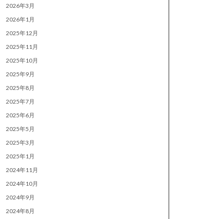
2026年3月
2026年1月
2025年12月
2025年11月
2025年10月
2025年9月
2025年8月
2025年7月
2025年6月
2025年5月
2025年3月
2025年1月
2024年11月
2024年10月
2024年9月
2024年8月