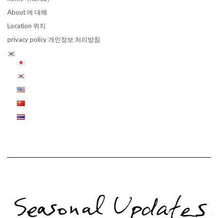
About 에 대해
Location 위치
privacy policy 개인정보 처리방침