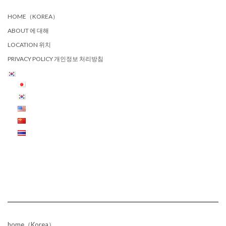
HOME（KOREA）
ABOUT 에 대해
LOCATION 위치
PRIVACY POLICY 개인정보 처리방침
home（Korea）