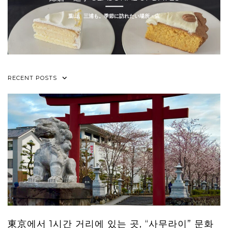
葉山、三浦も。季節に訪れたい場所・店
RECENT POSTS
東京에서 1시간 거리에 있는 곳, “사무라이” 문화