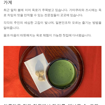
가게
최근 말차 붐에 이어 옥로가 주목받고 있습니다. 가마쿠라와 즈시에는 옥
로 차잎의 맛을 만끽할 수 있는 전문점들이 곳곳에 있습니다.
각각의 주인의 세심한 고집이 빛나며, 일본인조차 모르는 즐기는 방법을
알려줍니다.
몸과 마음이 따뜻해지는 옥로 체험이 가능한 찻집에 다녀왔습니다.