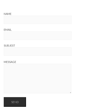
NAME
EMAIL
SUBJEST
MESSAGE