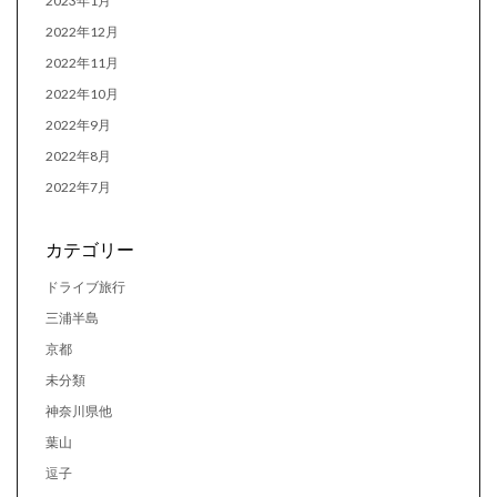
2023年1月
2022年12月
2022年11月
2022年10月
2022年9月
2022年8月
2022年7月
カテゴリー
ドライブ旅行
三浦半島
京都
未分類
神奈川県他
葉山
逗子