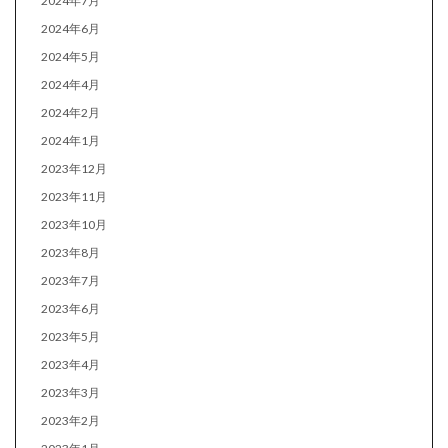
2024年7月
2024年6月
2024年5月
2024年4月
2024年2月
2024年1月
2023年12月
2023年11月
2023年10月
2023年8月
2023年7月
2023年6月
2023年5月
2023年4月
2023年3月
2023年2月