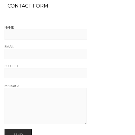
CONTACT FORM
NAME
EMAIL
SUBJEST
MESSAGE