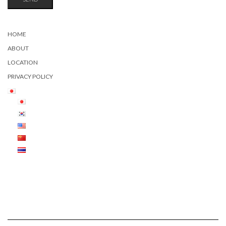
HOME
ABOUT
LOCATION
PRIVACY POLICY