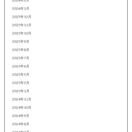
2026年3月
2026年1月
2025年12月
2025年11月
2025年10月
2025年9月
2025年8月
2025年7月
2025年6月
2025年5月
2025年3月
2025年1月
2024年11月
2024年10月
2024年9月
2024年8月