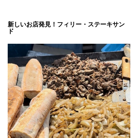
新しいお店発見！フィリー・ステーキサン
ド