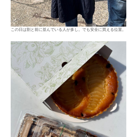
この日は割と前に並んでいる人が多し。でも安全に買える位置。