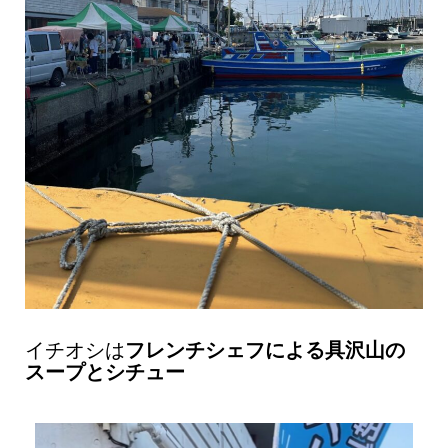
イチオシは
フレンチシェフによる具沢山の
スープとシチュー