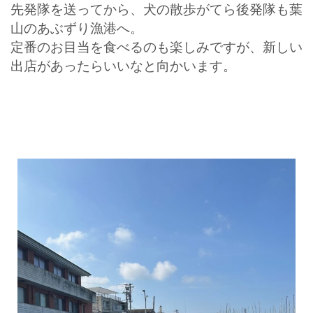
先発隊を送ってから、犬の散歩がてら後発隊も葉
山のあぶずり漁港へ。
定番のお目当を食べるのも楽しみですが、新しい
出店があったらいいなと向かいます。