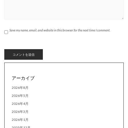
Save my name, email, and website in this browser for the next time I comment.
アーカイブ
2026年8月
2026年5月
2026年4月
2026年3月
2026年1月
2025年12月