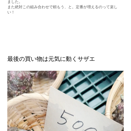
ました。
また絶対この組み合わせで頼もう、と。定番が増えるのって楽し
い！
最後の買い物は元気に動くサザエ