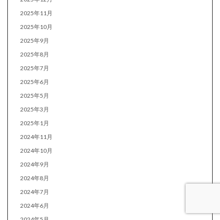
2025年11月
2025年10月
2025年9月
2025年8月
2025年7月
2025年6月
2025年5月
2025年3月
2025年1月
2024年11月
2024年10月
2024年9月
2024年8月
2024年7月
2024年6月
2024年5月