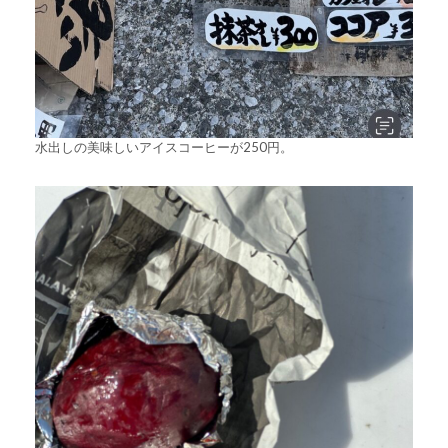
水出しの美味しいアイスコーヒーが250円。