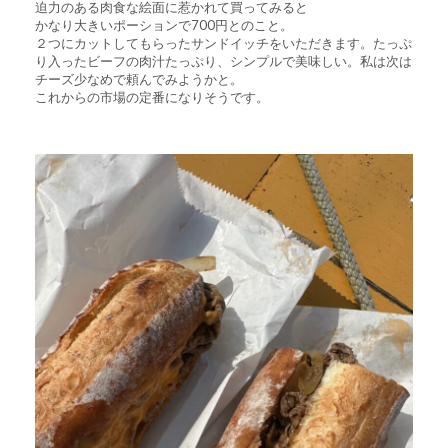
迫力のある肉食な絵面に惹かれて買ってみると
かなり大きいポーションで700円とのこと。
２つにカットしてもらったサンドイッチをいただきます。たっぷ
り入ったビーフの肉汁たっぷり、シンプルで美味しい。私は次は
チーズ少なめで頼んでみようかと。
これからの市場の定番になりそうです。