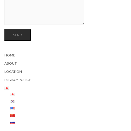
HOME
ABOUT
LOCATION
PRIVACY POLICY