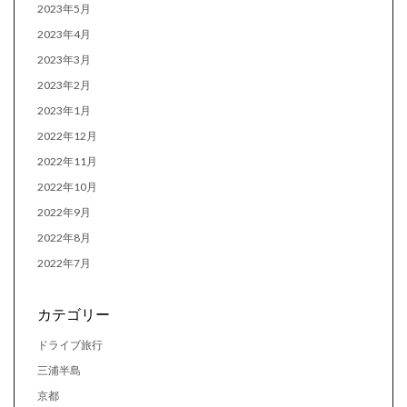
2023年5月
2023年4月
2023年3月
2023年2月
2023年1月
2022年12月
2022年11月
2022年10月
2022年9月
2022年8月
2022年7月
カテゴリー
ドライブ旅行
三浦半島
京都