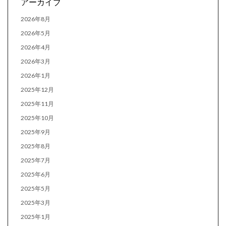
アーカイブ
2026年8月
2026年5月
2026年4月
2026年3月
2026年1月
2025年12月
2025年11月
2025年10月
2025年9月
2025年8月
2025年7月
2025年6月
2025年5月
2025年3月
2025年1月