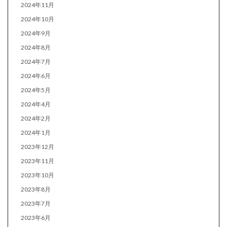
2024年11月
2024年10月
2024年9月
2024年8月
2024年7月
2024年6月
2024年5月
2024年4月
2024年2月
2024年1月
2023年12月
2023年11月
2023年10月
2023年8月
2023年7月
2023年6月