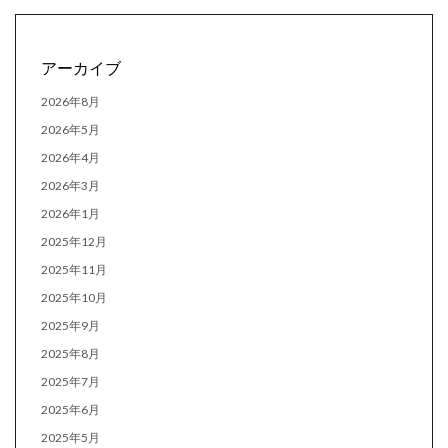
アーカイブ
2026年8月
2026年5月
2026年4月
2026年3月
2026年1月
2025年12月
2025年11月
2025年10月
2025年9月
2025年8月
2025年7月
2025年6月
2025年5月