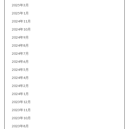
2025年3月
2025年1月
2024年11月
2024年10月
2024年9月
2024年8月
2024年7月
2024年6月
2024年5月
2024年4月
2024年2月
2024年1月
2023年12月
2023年11月
2023年10月
2023年8月