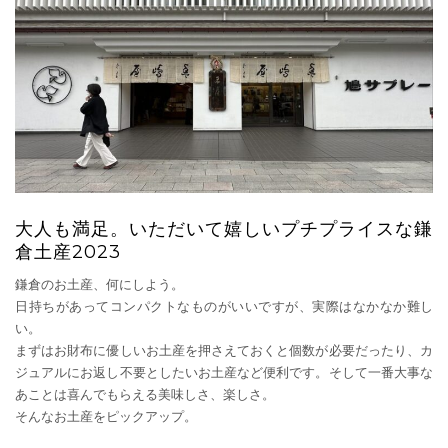
大人も満足。いただいて嬉しいプチプライスな鎌
倉土産2023
鎌倉のお土産、何にしよう。
日持ちがあってコンパクトなものがいいですが、実際はなかなか難し
い。
まずはお財布に優しいお土産を押さえておくと個数が必要だったり、カ
ジュアルにお返し不要としたいお土産など便利です。そして一番大事な
あことは喜んでもらえる美味しさ、楽しさ。
そんなお土産をピックアップ。