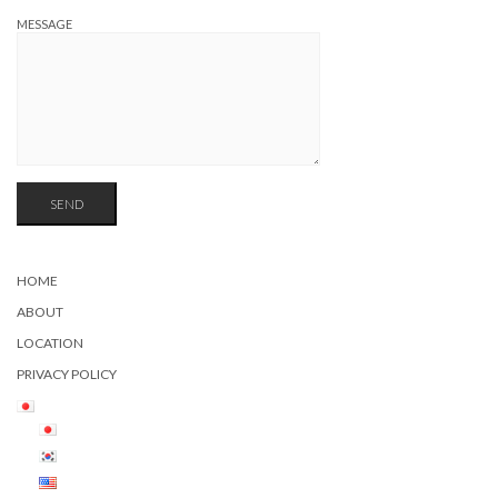
MESSAGE
HOME
ABOUT
LOCATION
PRIVACY POLICY