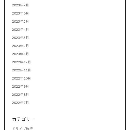
2023年7月
2023年6月
2023年5月
2023年4月
2023年3月
2023年2月
2023年1月
2022年12月
2022年11月
2022年10月
2022年9月
2022年8月
2022年7月
カテゴリー
ドライブ旅行