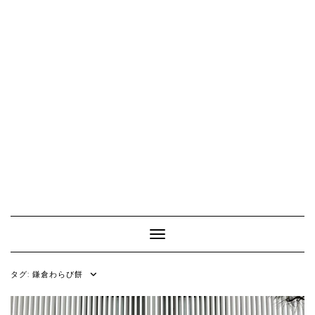
Toggle Navigation
タグ:
鎌倉わらび餅