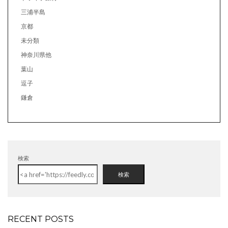
三浦半島
京都
未分類
神奈川県他
葉山
逗子
鎌倉
検索
検索
RECENT POSTS