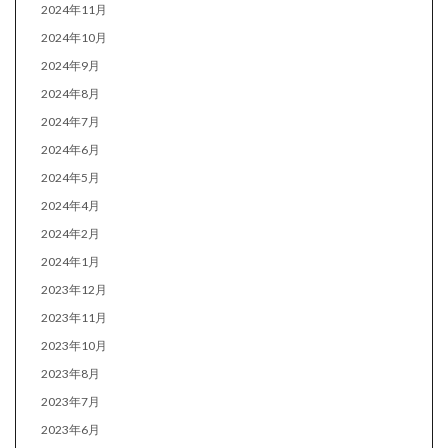
2024年11月
2024年10月
2024年9月
2024年8月
2024年7月
2024年6月
2024年5月
2024年4月
2024年2月
2024年1月
2023年12月
2023年11月
2023年10月
2023年8月
2023年7月
2023年6月