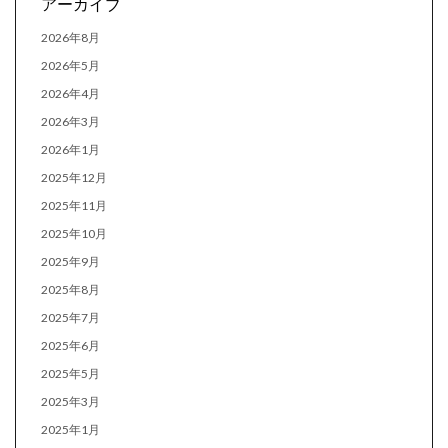
アーカイブ
2026年8月
2026年5月
2026年4月
2026年3月
2026年1月
2025年12月
2025年11月
2025年10月
2025年9月
2025年8月
2025年7月
2025年6月
2025年5月
2025年3月
2025年1月