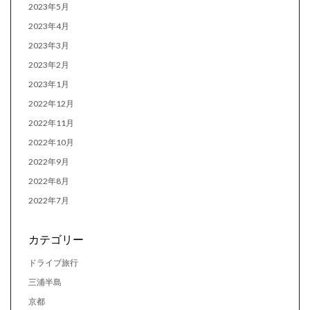
2023年5月
2023年4月
2023年3月
2023年2月
2023年1月
2022年12月
2022年11月
2022年10月
2022年9月
2022年8月
2022年7月
カテゴリー
ドライブ旅行
三浦半島
京都