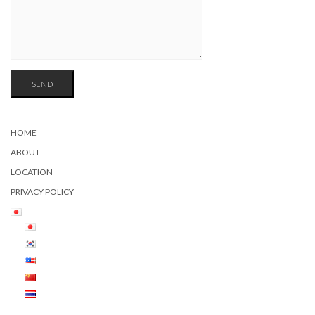
HOME
ABOUT
LOCATION
PRIVACY POLICY