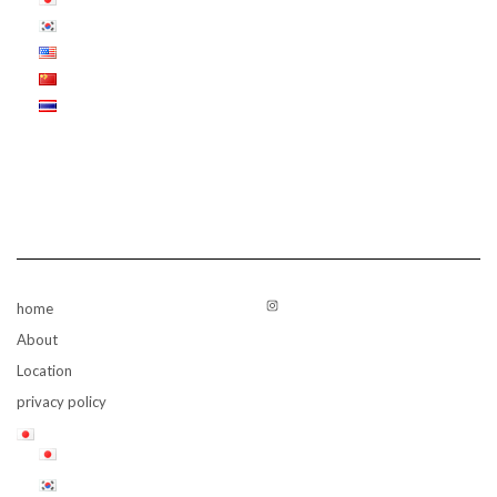
Instagram
home
About
Location
privacy policy