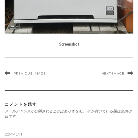
Screenshot
PREVIOUS IMAGE
NEXT IMAGE
コメントを残す
メールアドレスが公開されることはありません。
※
が付いている欄は必須項
目です
COMMENT