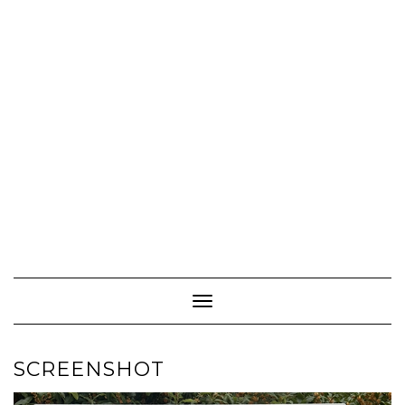
Toggle Navigation
SCREENSHOT