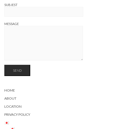
SUBJEST
MESSAGE
HOME
ABOUT
LOCATION
PRIVACY POLICY