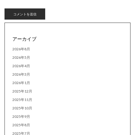
アーカイブ
2026年8月
2026年5月
2026年4月
2026年3月
2026年1月
2025年12月
2025年11月
2025年10月
2025年9月
2025年8月
2025年7月