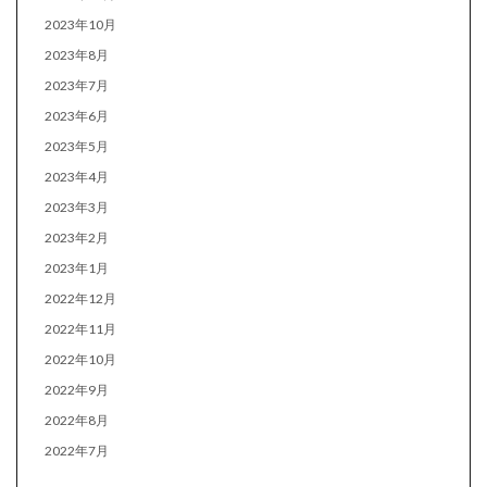
2023年10月
2023年8月
2023年7月
2023年6月
2023年5月
2023年4月
2023年3月
2023年2月
2023年1月
2022年12月
2022年11月
2022年10月
2022年9月
2022年8月
2022年7月