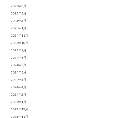
2025年6月
2025年5月
2025年3月
2025年1月
2024年11月
2024年10月
2024年9月
2024年8月
2024年7月
2024年6月
2024年5月
2024年4月
2024年2月
2024年1月
2023年12月
2023年11月