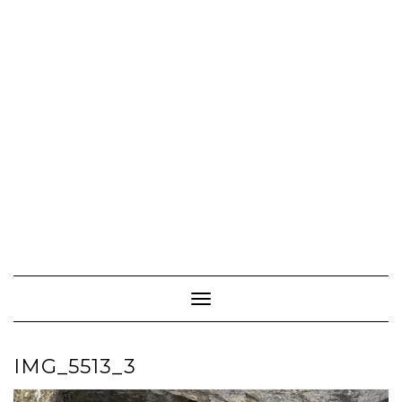
Toggle Navigation
IMG_5513_3