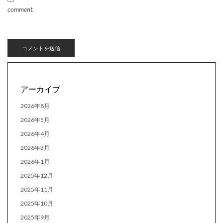
comment.
アーカイブ
2026年8月
2026年5月
2026年4月
2026年3月
2026年1月
2025年12月
2025年11月
2025年10月
2025年9月