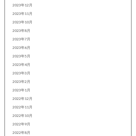
2023年12月
2023年11月
2023年10月
2023年8月
2023年7月
2023年6月
2023年5月
2023年4月
2023年3月
2023年2月
2023年1月
2022年12月
2022年11月
2022年10月
2022年9月
2022年8月