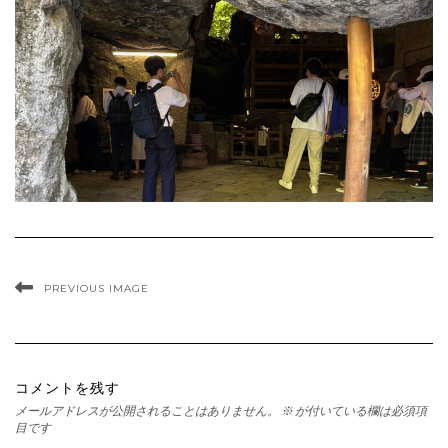
PREVIOUS IMAGE
コメントを残す
メールアドレスが公開されることはありません。
※
が付いている欄は必須項
目です