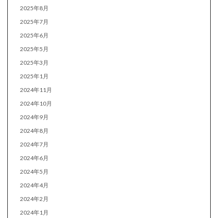
2025年8月
2025年7月
2025年6月
2025年5月
2025年3月
2025年1月
2024年11月
2024年10月
2024年9月
2024年8月
2024年7月
2024年6月
2024年5月
2024年4月
2024年2月
2024年1月