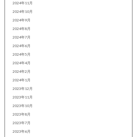
2024年11月
2024年10月
2024年9月
2024年8月
2024年7月
2024年6月
2024年5月
2024年4月
2024年2月
2024年1月
2023年12月
2023年11月
2023年10月
2023年8月
2023年7月
2023年6月