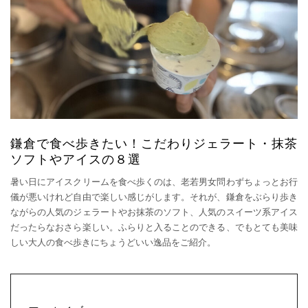
鎌倉で食べ歩きたい！こだわりジェラート・抹茶
ソフトやアイスの８選
暑い日にアイスクリームを食べ歩くのは、老若男女問わずちょっとお行
儀が悪いけれど自由で楽しい感じがします。それが、鎌倉をぶらり歩き
ながらの人気のジェラートやお抹茶のソフト、人気のスイーツ系アイス
だったらなおさら楽しい。ふらりと入ることのできる、でもとても美味
しい大人の食べ歩きにちょうどいい逸品をご紹介。