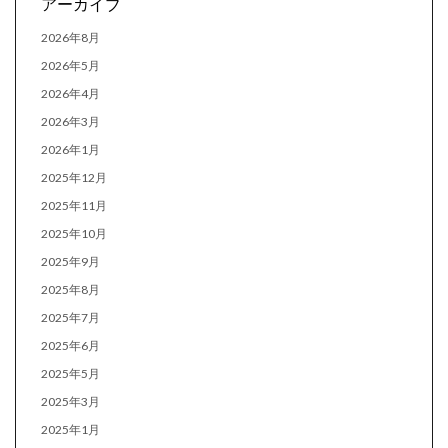
アーカイブ
2026年8月
2026年5月
2026年4月
2026年3月
2026年1月
2025年12月
2025年11月
2025年10月
2025年9月
2025年8月
2025年7月
2025年6月
2025年5月
2025年3月
2025年1月