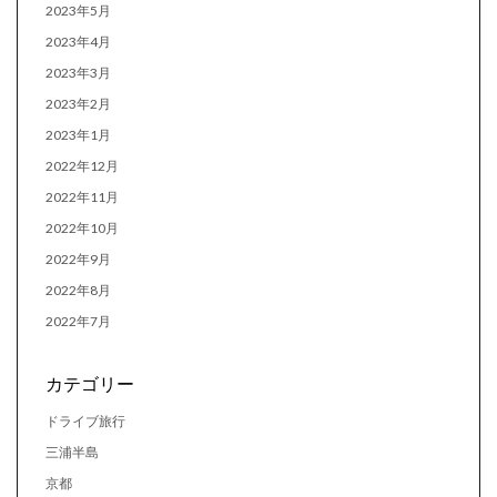
2023年5月
2023年4月
2023年3月
2023年2月
2023年1月
2022年12月
2022年11月
2022年10月
2022年9月
2022年8月
2022年7月
カテゴリー
ドライブ旅行
三浦半島
京都