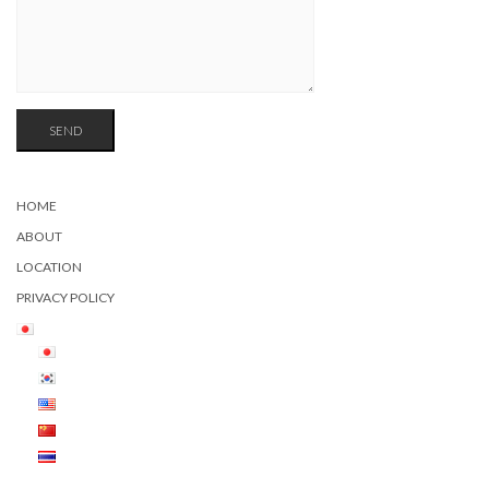
HOME
ABOUT
LOCATION
PRIVACY POLICY