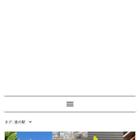
Toggle Navigation
タグ:
道の駅