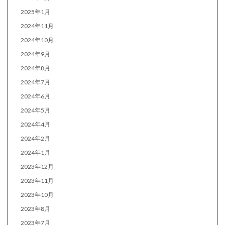
2025年1月
2024年11月
2024年10月
2024年9月
2024年8月
2024年7月
2024年6月
2024年5月
2024年4月
2024年2月
2024年1月
2023年12月
2023年11月
2023年10月
2023年8月
2023年7月