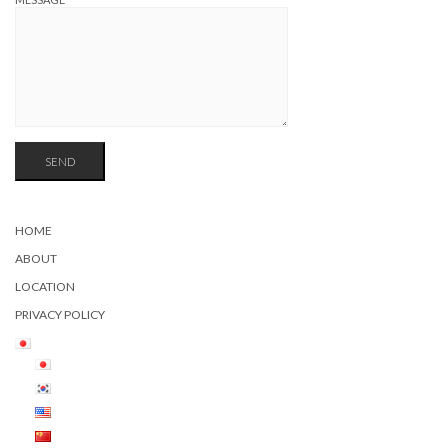
HOME
ABOUT
LOCATION
PRIVACY POLICY