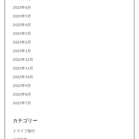
2023年6月
2023年5月
2023年4月
2023年3月
2023年2月
2023年1月
2022年12月
2022年11月
2022年10月
2022年9月
2022年8月
2022年7月
カテゴリー
ドライブ旅行