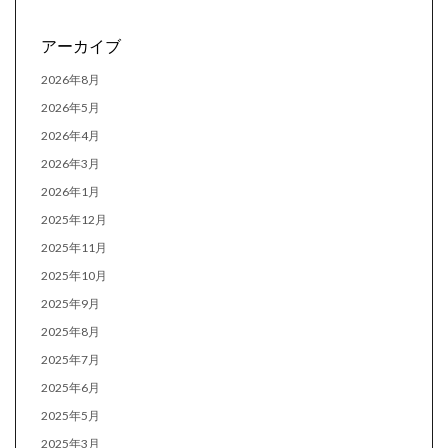
アーカイブ
2026年8月
2026年5月
2026年4月
2026年3月
2026年1月
2025年12月
2025年11月
2025年10月
2025年9月
2025年8月
2025年7月
2025年6月
2025年5月
2025年3月