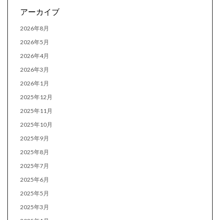
アーカイブ
2026年8月
2026年5月
2026年4月
2026年3月
2026年1月
2025年12月
2025年11月
2025年10月
2025年9月
2025年8月
2025年7月
2025年6月
2025年5月
2025年3月