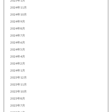
2025年1月
2024年11月
2024年10月
2024年9月
2024年8月
2024年7月
2024年6月
2024年5月
2024年4月
2024年2月
2024年1月
2023年12月
2023年11月
2023年10月
2023年8月
2023年7月