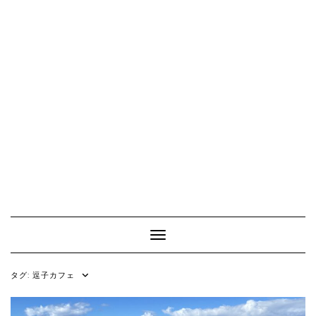
Toggle Navigation
タグ:
逗子カフェ