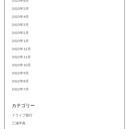
2023年6月
2023年5月
2023年4月
2023年3月
2023年2月
2023年1月
2022年12月
2022年11月
2022年10月
2022年9月
2022年8月
2022年7月
カテゴリー
ドライブ旅行
三浦半島