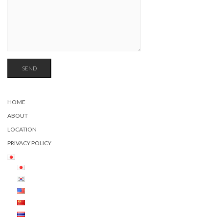
HOME
ABOUT
LOCATION
PRIVACY POLICY