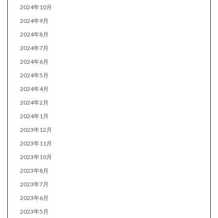
2024年10月
2024年9月
2024年8月
2024年7月
2024年6月
2024年5月
2024年4月
2024年2月
2024年1月
2023年12月
2023年11月
2023年10月
2023年8月
2023年7月
2023年6月
2023年5月