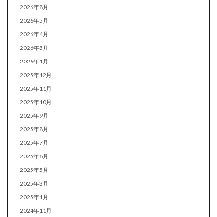
2026年8月
2026年5月
2026年4月
2026年3月
2026年1月
2025年12月
2025年11月
2025年10月
2025年9月
2025年8月
2025年7月
2025年6月
2025年5月
2025年3月
2025年1月
2024年11月