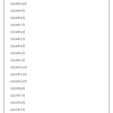
2024年10月
2024年9月
2024年8月
2024年7月
2024年6月
2024年5月
2024年4月
2024年2月
2024年1月
2023年12月
2023年11月
2023年10月
2023年8月
2023年7月
2023年6月
2023年5月