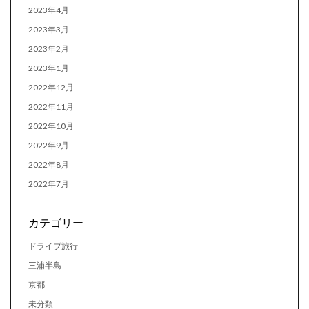
2023年4月
2023年3月
2023年2月
2023年1月
2022年12月
2022年11月
2022年10月
2022年9月
2022年8月
2022年7月
カテゴリー
ドライブ旅行
三浦半島
京都
未分類