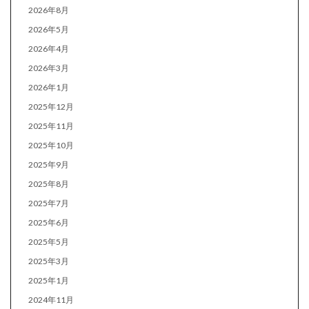
2026年8月
2026年5月
2026年4月
2026年3月
2026年1月
2025年12月
2025年11月
2025年10月
2025年9月
2025年8月
2025年7月
2025年6月
2025年5月
2025年3月
2025年1月
2024年11月