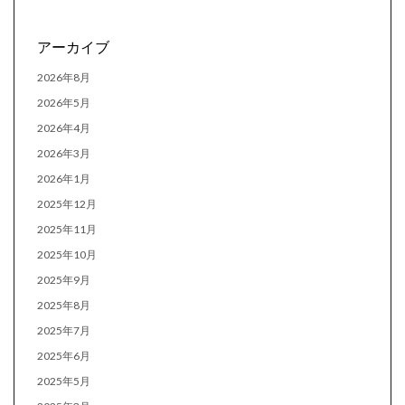
アーカイブ
2026年8月
2026年5月
2026年4月
2026年3月
2026年1月
2025年12月
2025年11月
2025年10月
2025年9月
2025年8月
2025年7月
2025年6月
2025年5月