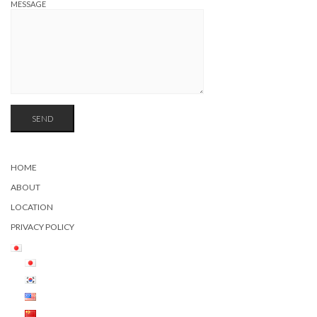
MESSAGE
HOME
ABOUT
LOCATION
PRIVACY POLICY