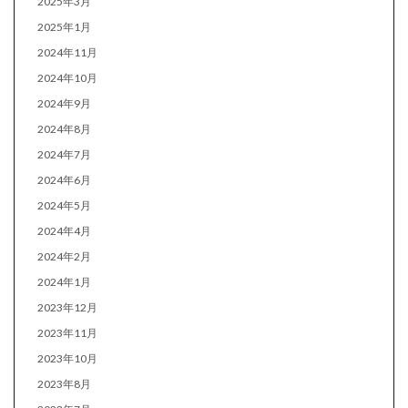
2025年3月
2025年1月
2024年11月
2024年10月
2024年9月
2024年8月
2024年7月
2024年6月
2024年5月
2024年4月
2024年2月
2024年1月
2023年12月
2023年11月
2023年10月
2023年8月