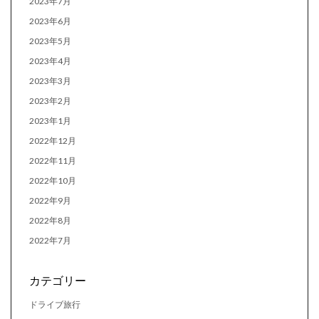
2023年7月
2023年6月
2023年5月
2023年4月
2023年3月
2023年2月
2023年1月
2022年12月
2022年11月
2022年10月
2022年9月
2022年8月
2022年7月
カテゴリー
ドライブ旅行