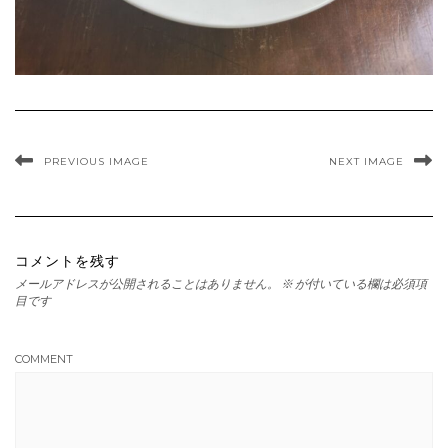
PREVIOUS IMAGE
NEXT IMAGE
コメントを残す
メールアドレスが公開されることはありません。
※
が付いている欄は必須項
目です
COMMENT