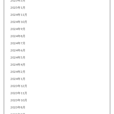
2025年3月
2025年1月
2024年11月
2024年10月
2024年9月
2024年8月
2024年7月
2024年6月
2024年5月
2024年4月
2024年2月
2024年1月
2023年12月
2023年11月
2023年10月
2023年8月