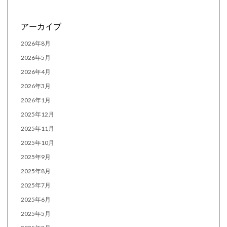
アーカイブ
2026年8月
2026年5月
2026年4月
2026年3月
2026年1月
2025年12月
2025年11月
2025年10月
2025年9月
2025年8月
2025年7月
2025年6月
2025年5月