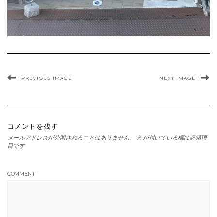
PREVIOUS IMAGE
NEXT IMAGE
コメントを残す
メールアドレスが公開されることはありません。
※
が付いている欄は必須項
目です
COMMENT