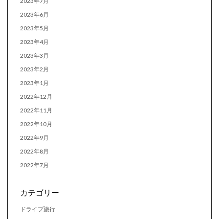
2023年7月
2023年6月
2023年5月
2023年4月
2023年3月
2023年2月
2023年1月
2022年12月
2022年11月
2022年10月
2022年9月
2022年8月
2022年7月
カテゴリー
ドライブ旅行