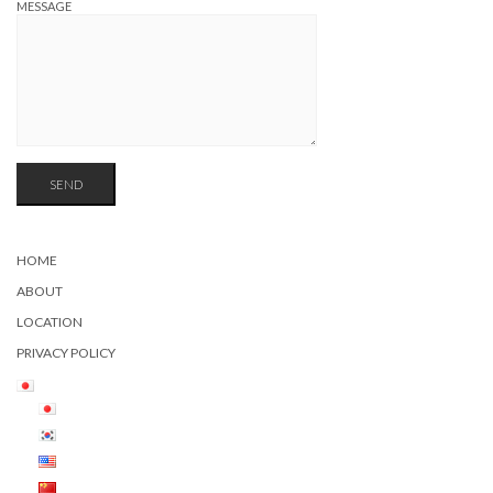
MESSAGE
HOME
ABOUT
LOCATION
PRIVACY POLICY