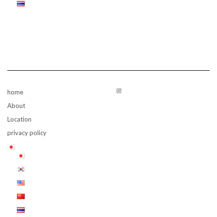
Instagram
home
About
Location
privacy policy