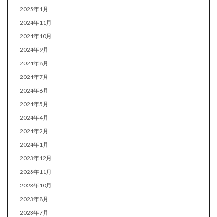
2025年1月
2024年11月
2024年10月
2024年9月
2024年8月
2024年7月
2024年6月
2024年5月
2024年4月
2024年2月
2024年1月
2023年12月
2023年11月
2023年10月
2023年8月
2023年7月