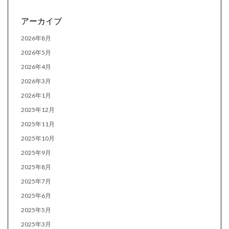
アーカイブ
2026年8月
2026年5月
2026年4月
2026年3月
2026年1月
2025年12月
2025年11月
2025年10月
2025年9月
2025年8月
2025年7月
2025年6月
2025年5月
2025年3月