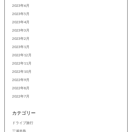
2023年6月
2023年5月
2023年4月
2023年3月
2023年2月
2023年1月
2022年12月
2022年11月
2022年10月
2022年9月
2022年8月
2022年7月
カテゴリー
ドライブ旅行
三浦半島