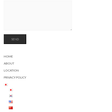
HOME
ABOUT
LOCATION
PRIVACY POLICY