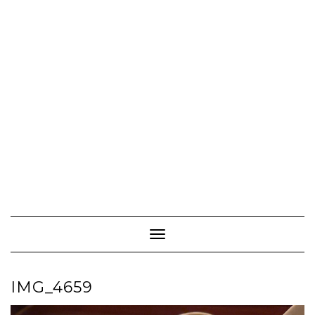
Toggle Navigation
IMG_4659