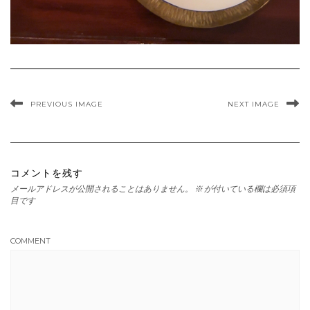
PREVIOUS IMAGE
NEXT IMAGE
コメントを残す
メールアドレスが公開されることはありません。
※
が付いている欄は必須項
目です
COMMENT