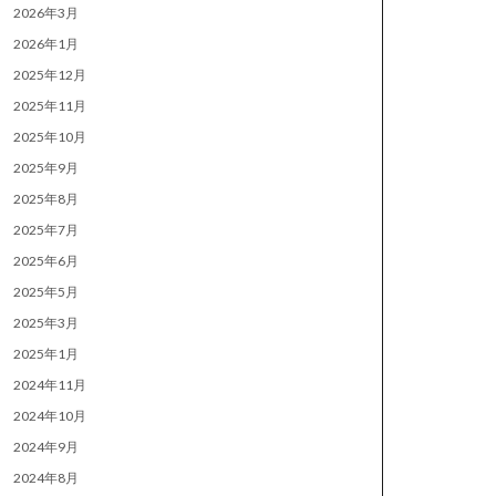
2026年3月
2026年1月
2025年12月
2025年11月
2025年10月
2025年9月
2025年8月
2025年7月
2025年6月
2025年5月
2025年3月
2025年1月
2024年11月
2024年10月
2024年9月
2024年8月