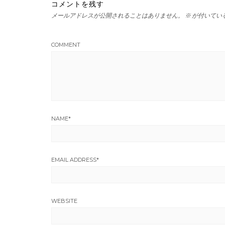
コメントを残す
メールアドレスが公開されることはありません。
※
が付いてい
COMMENT
NAME
*
EMAIL ADDRESS
*
WEBSITE