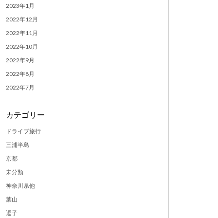
2023年1月
2022年12月
2022年11月
2022年10月
2022年9月
2022年8月
2022年7月
カテゴリー
ドライブ旅行
三浦半島
京都
未分類
神奈川県他
葉山
逗子