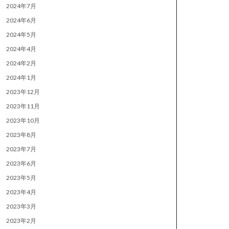
2024年7月
2024年6月
2024年5月
2024年4月
2024年2月
2024年1月
2023年12月
2023年11月
2023年10月
2023年8月
2023年7月
2023年6月
2023年5月
2023年4月
2023年3月
2023年2月