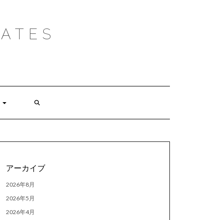
ATES
アーカイブ
2026年8月
2026年5月
2026年4月