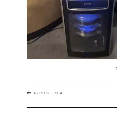
PREVIOUS IMAGE