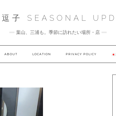
逗子 SEASONAL UPD
葉山、三浦も。季節に訪れたい場所・店
ABOUT
LOCATION
PRIVACY POLICY