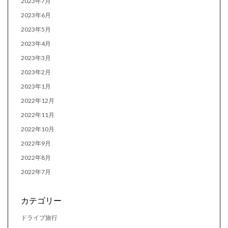
2023年7月
2023年6月
2023年5月
2023年4月
2023年3月
2023年2月
2023年1月
2022年12月
2022年11月
2022年10月
2022年9月
2022年8月
2022年7月
カテゴリー
ドライブ旅行