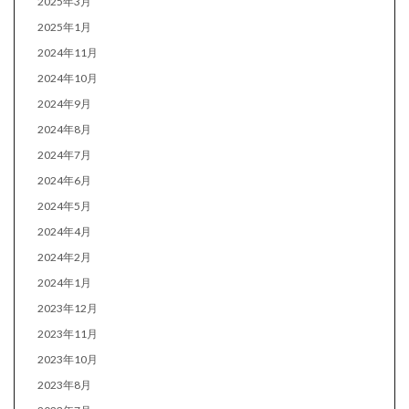
2025年3月
2025年1月
2024年11月
2024年10月
2024年9月
2024年8月
2024年7月
2024年6月
2024年5月
2024年4月
2024年2月
2024年1月
2023年12月
2023年11月
2023年10月
2023年8月