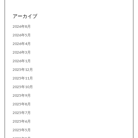
アーカイブ
2026年8月
2026年5月
2026年4月
2026年3月
2026年1月
2025年12月
2025年11月
2025年10月
2025年9月
2025年8月
2025年7月
2025年6月
2025年5月