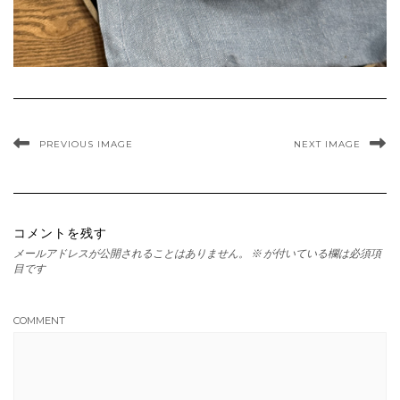
PREVIOUS IMAGE
NEXT IMAGE
コメントを残す
メールアドレスが公開されることはありません。
※
が付いている欄は必須項
目です
COMMENT