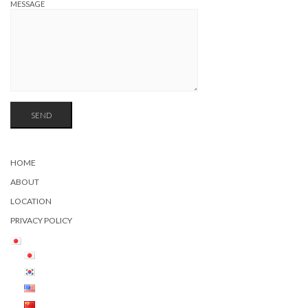
MESSAGE
HOME
ABOUT
LOCATION
PRIVACY POLICY