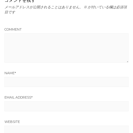
コメントを残す
メールアドレスが公開されることはありません。
※
が付いている欄は必須項
目です
COMMENT
NAME
*
EMAIL ADDRESS
*
WEBSITE