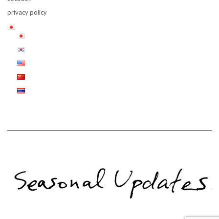
privacy policy