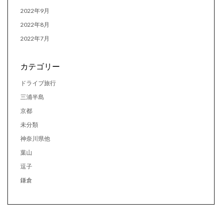
2022年9月
2022年8月
2022年7月
カテゴリー
ドライブ旅行
三浦半島
京都
未分類
神奈川県他
葉山
逗子
鎌倉