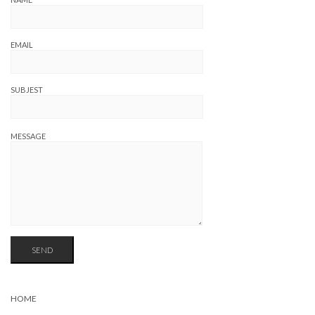
EMAIL
SUBJEST
MESSAGE
HOME