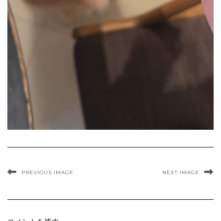
PREVIOUS IMAGE
NEXT IMAGE