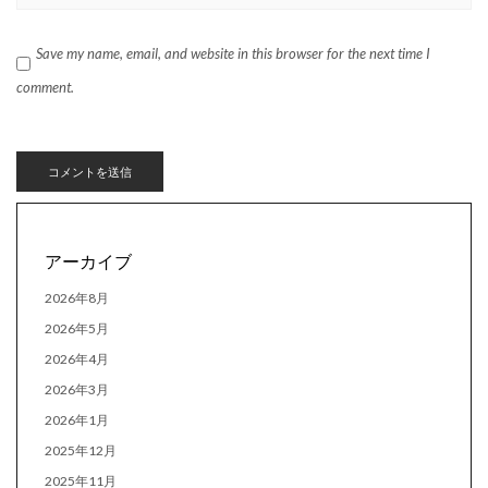
Save my name, email, and website in this browser for the next time I
comment.
アーカイブ
2026年8月
2026年5月
2026年4月
2026年3月
2026年1月
2025年12月
2025年11月