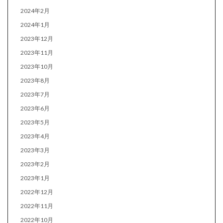
2024年2月
2024年1月
2023年12月
2023年11月
2023年10月
2023年8月
2023年7月
2023年6月
2023年5月
2023年4月
2023年3月
2023年2月
2023年1月
2022年12月
2022年11月
2022年10月