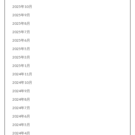
2025年10月
2025年9月
2025年8月
2025年7月
2025年6月
2025年5月
2025年3月
2025年1月
2024年11月
2024年10月
2024年9月
2024年8月
2024年7月
2024年6月
2024年5月
2024年4月