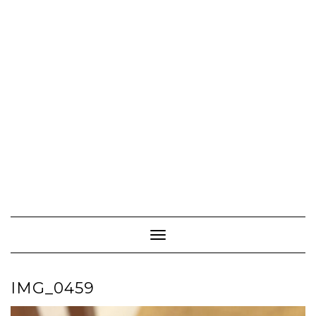
Toggle Navigation
IMG_0459