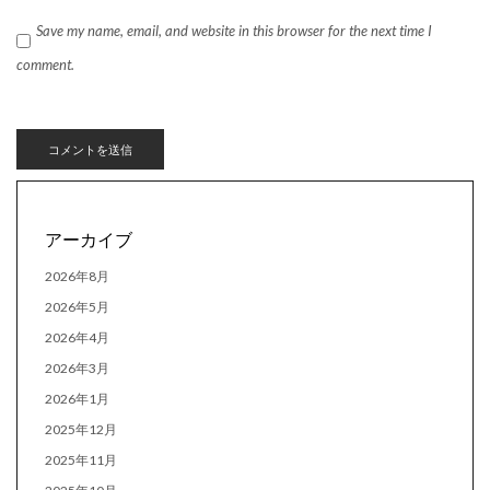
Save my name, email, and website in this browser for the next time I
comment.
アーカイブ
2026年8月
2026年5月
2026年4月
2026年3月
2026年1月
2025年12月
2025年11月