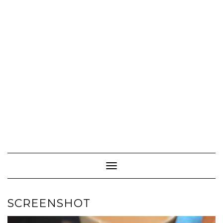
Toggle Navigation
SCREENSHOT