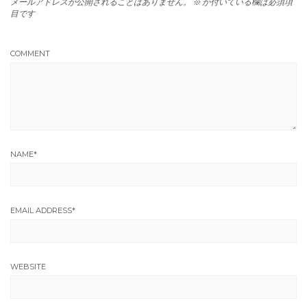
メールアドレスが公開されることはありません。
※
が付いている欄は必須項
目です
COMMENT
NAME
*
EMAIL ADDRESS
*
WEBSITE