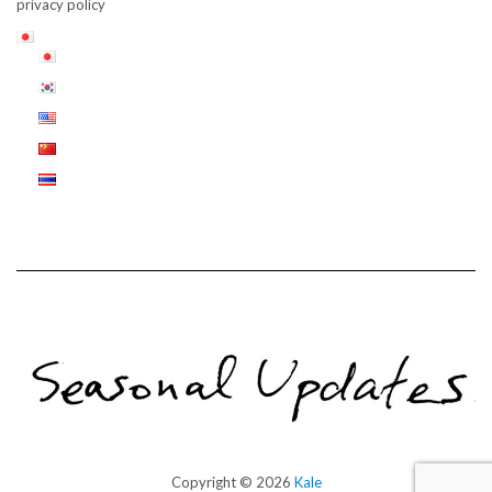
privacy policy
Copyright © 2026
Kale