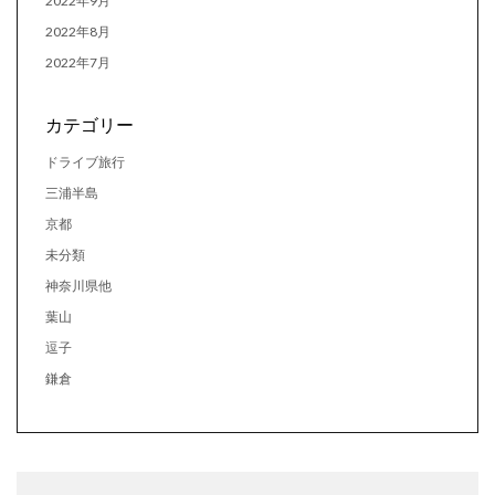
2022年9月
2022年8月
2022年7月
カテゴリー
ドライブ旅行
三浦半島
京都
未分類
神奈川県他
葉山
逗子
鎌倉