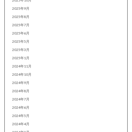
2025年10月
2025年9月
2025年8月
2025年7月
2025年6月
2025年5月
2025年3月
2025年1月
2024年11月
2024年10月
2024年9月
2024年8月
2024年7月
2024年6月
2024年5月
2024年4月