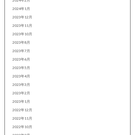
2024年2月
2024年1月
2023年12月
2023年11月
2023年10月
2023年8月
2023年7月
2023年6月
2023年5月
2023年4月
2023年3月
2023年2月
2023年1月
2022年12月
2022年11月
2022年10月