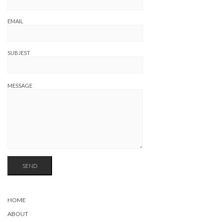
EMAIL
SUBJEST
MESSAGE
HOME
ABOUT