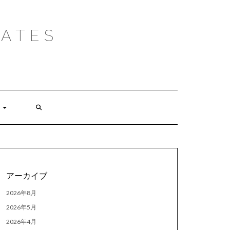
ATES
アーカイブ
2026年8月
2026年5月
2026年4月