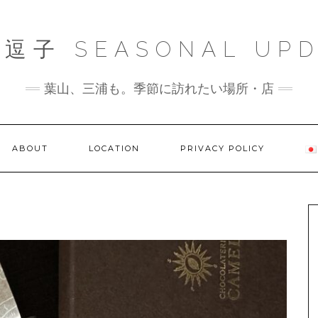
逗子 SEASONAL UPD
葉山、三浦も。季節に訪れたい場所・店
ABOUT
LOCATION
PRIVACY POLICY