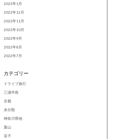
2023年1月
2022年12月
2022年11月
2022年10月
2022年9月
2022年8月
2022年7月
カテゴリー
ドライブ旅行
三浦半島
京都
未分類
神奈川県他
葉山
逗子