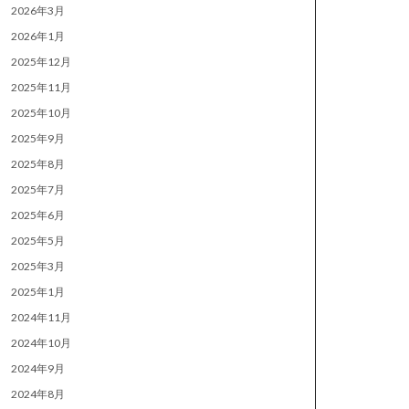
2026年3月
2026年1月
2025年12月
2025年11月
2025年10月
2025年9月
2025年8月
2025年7月
2025年6月
2025年5月
2025年3月
2025年1月
2024年11月
2024年10月
2024年9月
2024年8月