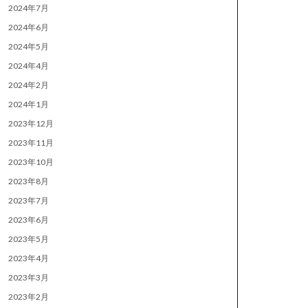
2024年7月
2024年6月
2024年5月
2024年4月
2024年2月
2024年1月
2023年12月
2023年11月
2023年10月
2023年8月
2023年7月
2023年6月
2023年5月
2023年4月
2023年3月
2023年2月