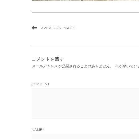
PREVIOUS IMAGE
コメントを残す
メールアドレスが公開されることはありません。
※
が付いてい
COMMENT
NAME
*