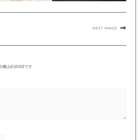
NEXT IMAGE
る欄は必須項目です