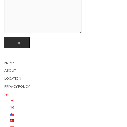
HOME
ABOUT
LOCATION
PRIVACY POLICY