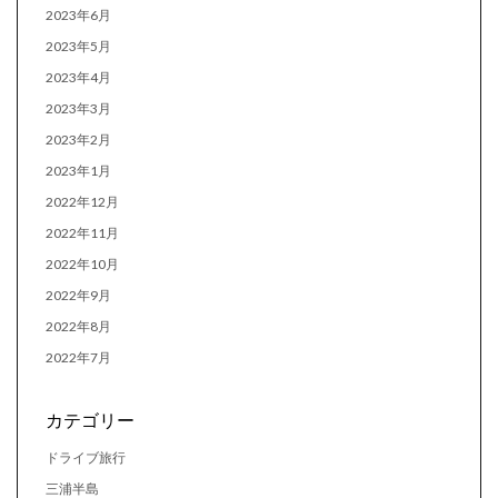
2023年6月
2023年5月
2023年4月
2023年3月
2023年2月
2023年1月
2022年12月
2022年11月
2022年10月
2022年9月
2022年8月
2022年7月
カテゴリー
ドライブ旅行
三浦半島