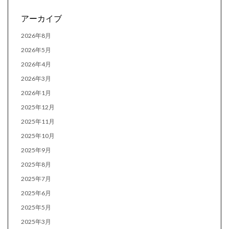
アーカイブ
2026年8月
2026年5月
2026年4月
2026年3月
2026年1月
2025年12月
2025年11月
2025年10月
2025年9月
2025年8月
2025年7月
2025年6月
2025年5月
2025年3月