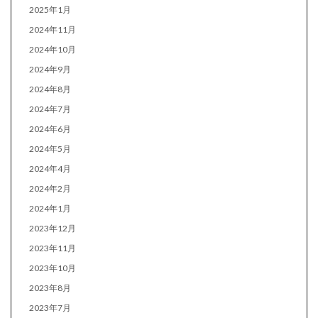
2025年1月
2024年11月
2024年10月
2024年9月
2024年8月
2024年7月
2024年6月
2024年5月
2024年4月
2024年2月
2024年1月
2023年12月
2023年11月
2023年10月
2023年8月
2023年7月