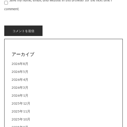
comment.
アーカイブ
2026年8月
2026年5月
2026年4月
2026年3月
2026年1月
2025年12月
2025年11月
2025年10月