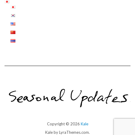
Copyright © 2026
Kale
Kale
by LyraThemes.com.