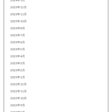
2024年1月
2023年12月
2023年11月
2023年10月
2023年8月
2023年7月
2023年6月
2023年5月
2023年4月
2023年3月
2023年2月
2023年1月
2022年12月
2022年11月
2022年10月
2022年9月