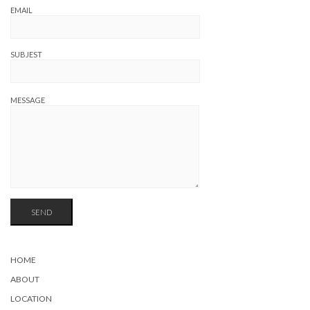
EMAIL
SUBJEST
MESSAGE
HOME
ABOUT
LOCATION