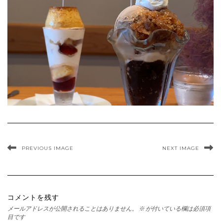
PREVIOUS IMAGE
NEXT IMAGE
コメントを残す
メールアドレスが公開されることはありません。
※
が付いている欄は必須項
目です