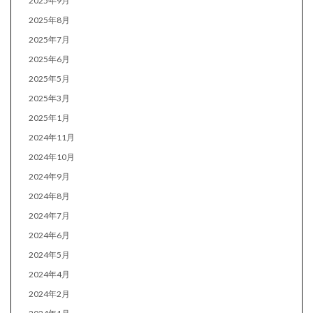
2025年9月
2025年8月
2025年7月
2025年6月
2025年5月
2025年3月
2025年1月
2024年11月
2024年10月
2024年9月
2024年8月
2024年7月
2024年6月
2024年5月
2024年4月
2024年2月