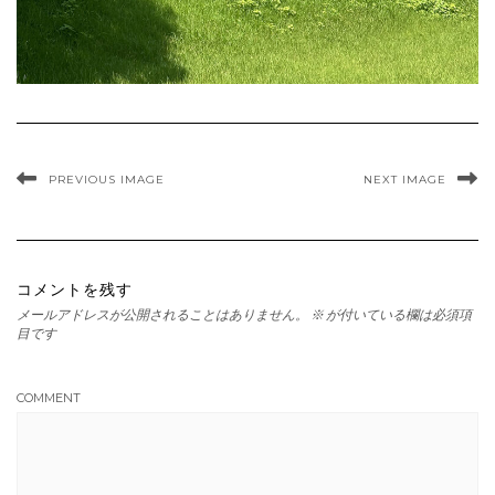
PREVIOUS IMAGE
NEXT IMAGE
コメントを残す
メールアドレスが公開されることはありません。
※
が付いている欄は必須項
目です
COMMENT