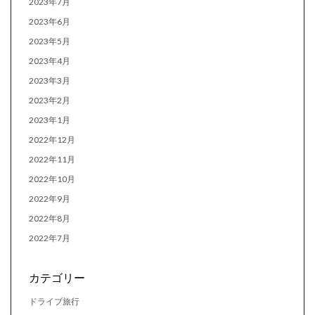
2023年7月
2023年6月
2023年5月
2023年4月
2023年3月
2023年2月
2023年1月
2022年12月
2022年11月
2022年10月
2022年9月
2022年8月
2022年7月
カテゴリー
ドライブ旅行