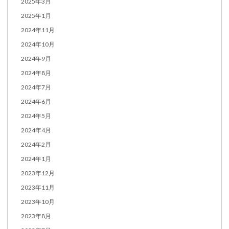
2025年3月
2025年1月
2024年11月
2024年10月
2024年9月
2024年8月
2024年7月
2024年6月
2024年5月
2024年4月
2024年2月
2024年1月
2023年12月
2023年11月
2023年10月
2023年8月