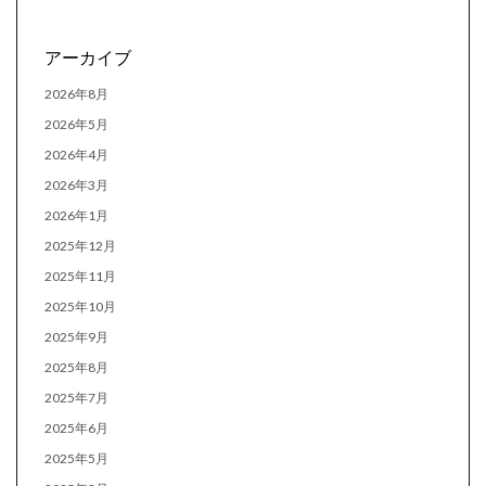
アーカイブ
2026年8月
2026年5月
2026年4月
2026年3月
2026年1月
2025年12月
2025年11月
2025年10月
2025年9月
2025年8月
2025年7月
2025年6月
2025年5月