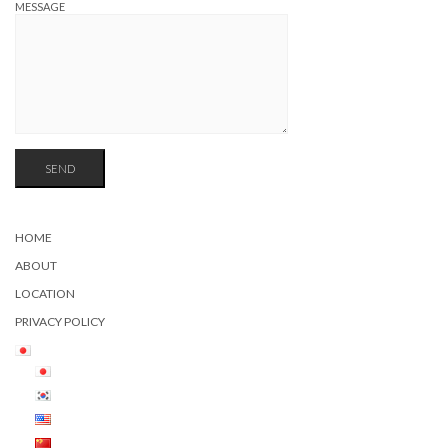
MESSAGE
HOME
ABOUT
LOCATION
PRIVACY POLICY