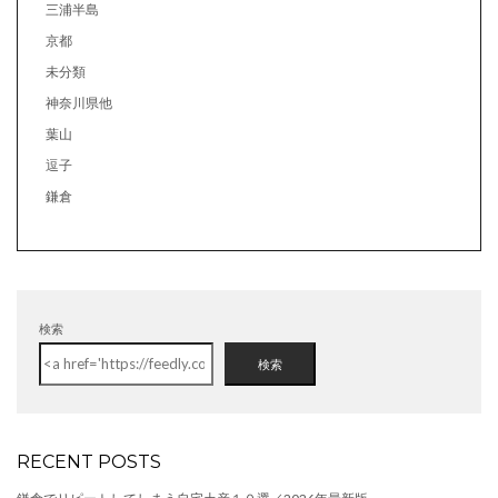
三浦半島
京都
未分類
神奈川県他
葉山
逗子
鎌倉
検索
検索
RECENT POSTS