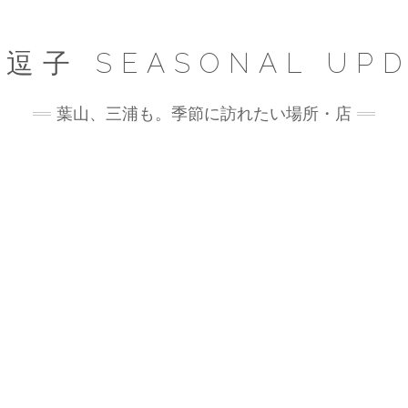
逗子 SEASONAL UPD
葉山、三浦も。季節に訪れたい場所・店