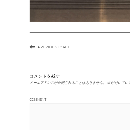
PREVIOUS IMAGE
コメントを残す
メールアドレスが公開されることはありません。
※
が付いてい
COMMENT