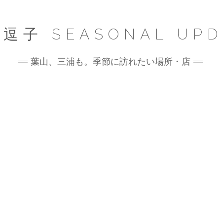
逗子 SEASONAL UPD
葉山、三浦も。季節に訪れたい場所・店