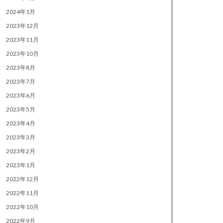
2024年1月
2023年12月
2023年11月
2023年10月
2023年8月
2023年7月
2023年6月
2023年5月
2023年4月
2023年3月
2023年2月
2023年1月
2022年12月
2022年11月
2022年10月
2022年9月