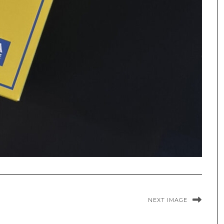
NEXT IMAGE