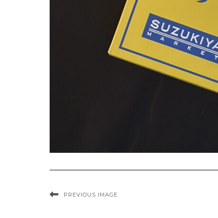
PREVIOUS IMAGE