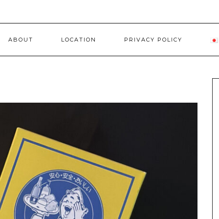
ABOUT
LOCATION
PRIVACY POLICY