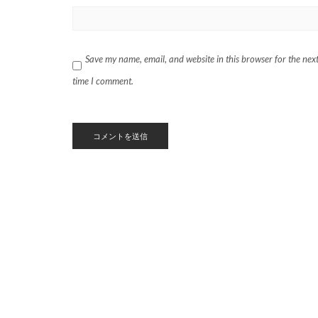
Save my name, email, and website in this browser for the nex
time I comment.