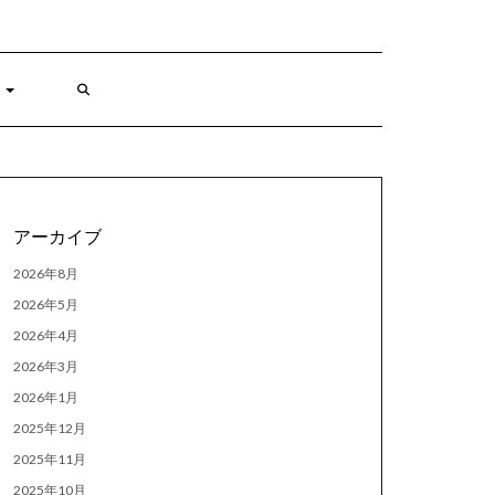
アーカイブ
2026年8月
2026年5月
2026年4月
2026年3月
2026年1月
2025年12月
2025年11月
2025年10月