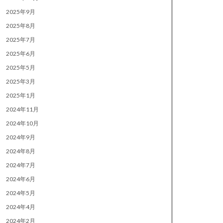
2025年9月
2025年8月
2025年7月
2025年6月
2025年5月
2025年3月
2025年1月
2024年11月
2024年10月
2024年9月
2024年8月
2024年7月
2024年6月
2024年5月
2024年4月
2024年2月