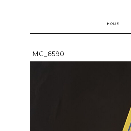
HOME
IMG_6590