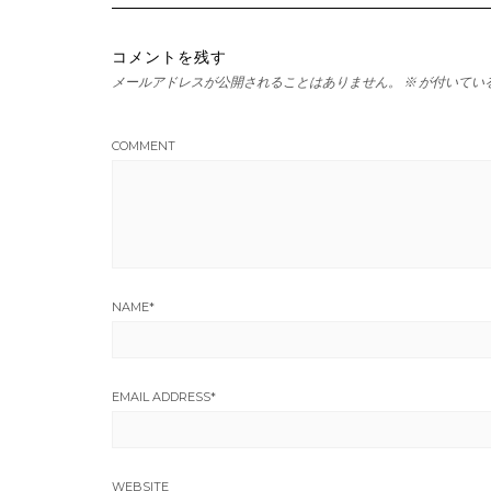
コメントを残す
メールアドレスが公開されることはありません。
※
が付いてい
COMMENT
NAME
*
EMAIL ADDRESS
*
WEBSITE