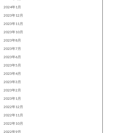
2024年1月
2023年12月
2023年11月
2023年10月
2023年8月
2023年7月
2023年6月
2023年5月
2023年4月
2023年3月
2023年2月
2023年1月
2022年12月
2022年11月
2022年10月
2022年9月