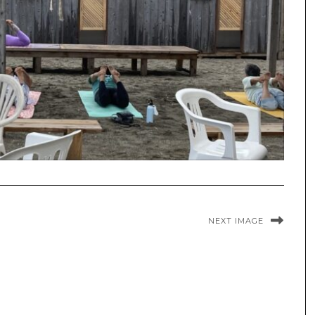
NEXT IMAGE