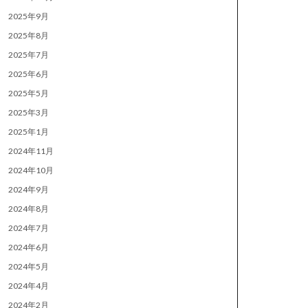
2025年9月
2025年8月
2025年7月
2025年6月
2025年5月
2025年3月
2025年1月
2024年11月
2024年10月
2024年9月
2024年8月
2024年7月
2024年6月
2024年5月
2024年4月
2024年2月