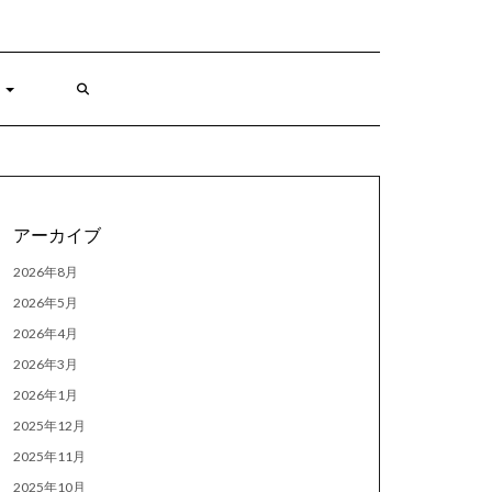
アーカイブ
2026年8月
2026年5月
2026年4月
2026年3月
2026年1月
2025年12月
2025年11月
2025年10月