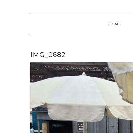
HOME
IMG_0682