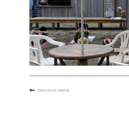
PREVIOUS IMAGE