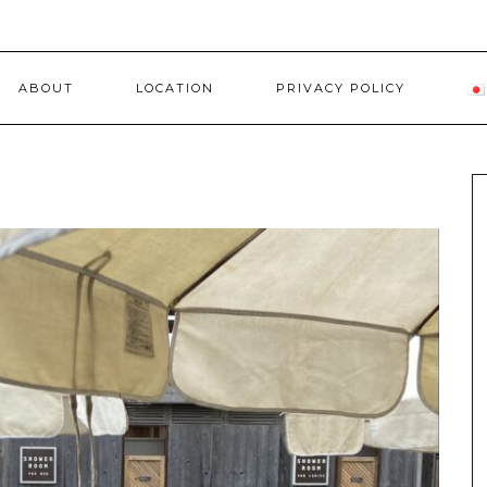
ABOUT
LOCATION
PRIVACY POLICY