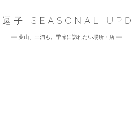
逗子 SEASONAL UPD
葉山、三浦も。季節に訪れたい場所・店