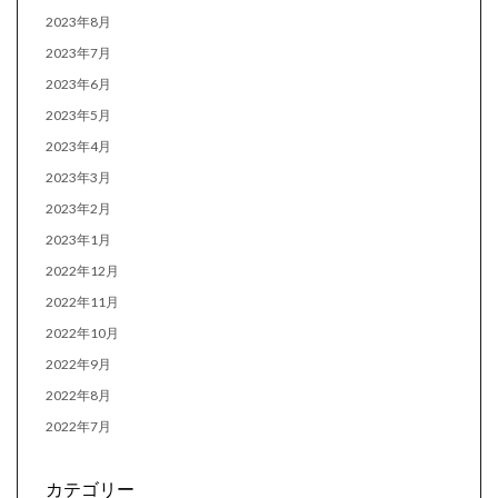
2023年8月
2023年7月
2023年6月
2023年5月
2023年4月
2023年3月
2023年2月
2023年1月
2022年12月
2022年11月
2022年10月
2022年9月
2022年8月
2022年7月
カテゴリー