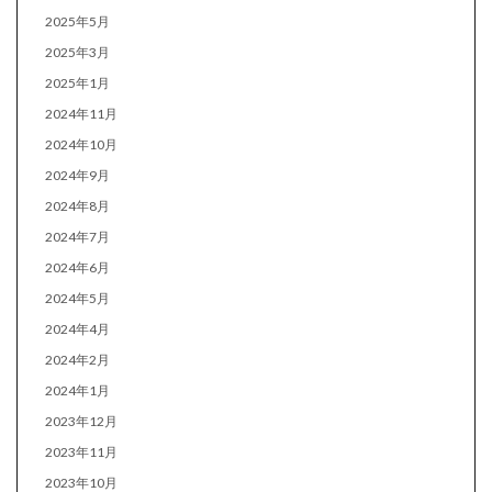
2025年5月
2025年3月
2025年1月
2024年11月
2024年10月
2024年9月
2024年8月
2024年7月
2024年6月
2024年5月
2024年4月
2024年2月
2024年1月
2023年12月
2023年11月
2023年10月