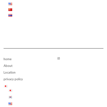
Instagram
home
About
Location
privacy policy