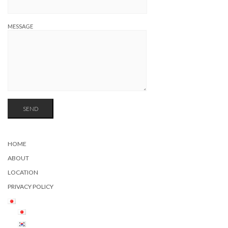
MESSAGE
HOME
ABOUT
LOCATION
PRIVACY POLICY