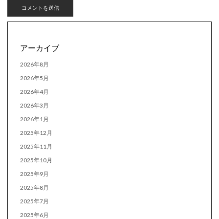
アーカイブ
2026年8月
2026年5月
2026年4月
2026年3月
2026年1月
2025年12月
2025年11月
2025年10月
2025年9月
2025年8月
2025年7月
2025年6月