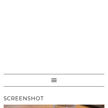
Toggle Navigation
SCREENSHOT