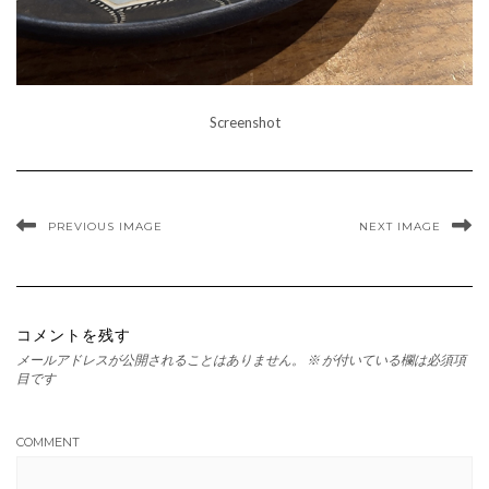
Screenshot
PREVIOUS IMAGE
NEXT IMAGE
コメントを残す
メールアドレスが公開されることはありません。
※
が付いている欄は必須項
目です
COMMENT