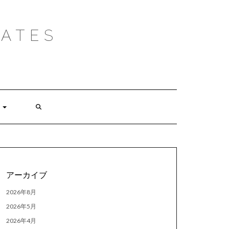
ATES
アーカイブ
2026年8月
2026年5月
2026年4月