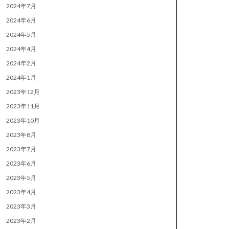
2024年7月
2024年6月
2024年5月
2024年4月
2024年2月
2024年1月
2023年12月
2023年11月
2023年10月
2023年8月
2023年7月
2023年6月
2023年5月
2023年4月
2023年3月
2023年2月