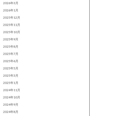
2026年3月
2026年1月
2025年12月
2025年11月
2025年10月
2025年9月
2025年8月
2025年7月
2025年6月
2025年5月
2025年3月
2025年1月
2024年11月
2024年10月
2024年9月
2024年8月