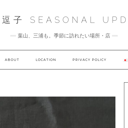
逗子 SEASONAL UPD
葉山、三浦も。季節に訪れたい場所・店
ABOUT
LOCATION
PRIVACY POLICY