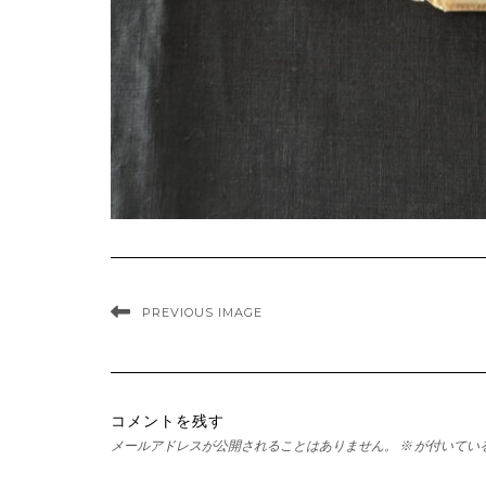
PREVIOUS IMAGE
コメントを残す
メールアドレスが公開されることはありません。
※
が付いてい