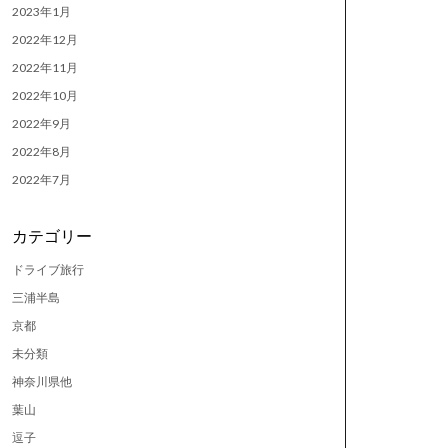
2023年1月
2022年12月
2022年11月
2022年10月
2022年9月
2022年8月
2022年7月
カテゴリー
ドライブ旅行
三浦半島
京都
未分類
神奈川県他
葉山
逗子