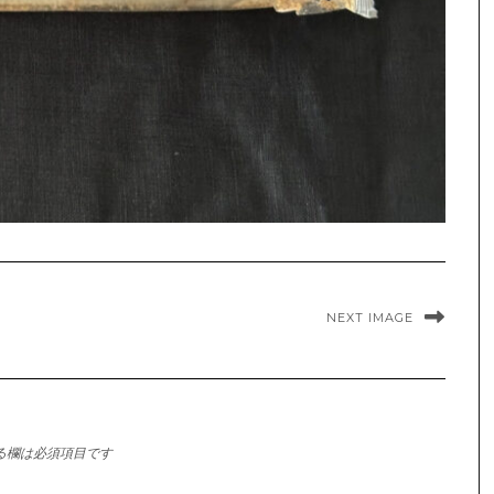
NEXT IMAGE
る欄は必須項目です