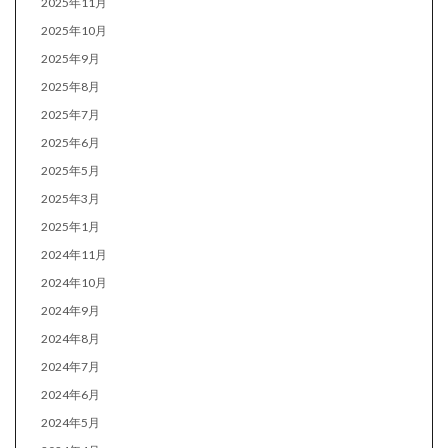
2025年11月
2025年10月
2025年9月
2025年8月
2025年7月
2025年6月
2025年5月
2025年3月
2025年1月
2024年11月
2024年10月
2024年9月
2024年8月
2024年7月
2024年6月
2024年5月