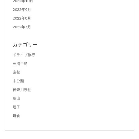
2022年10月
2022年9月
2022年8月
2022年7月
カテゴリー
ドライブ旅行
三浦半島
京都
未分類
神奈川県他
葉山
逗子
鎌倉