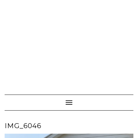
Toggle Navigation
IMG_6046