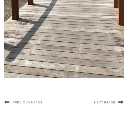
PREVIOUS IMAGE
NEXT IMAGE