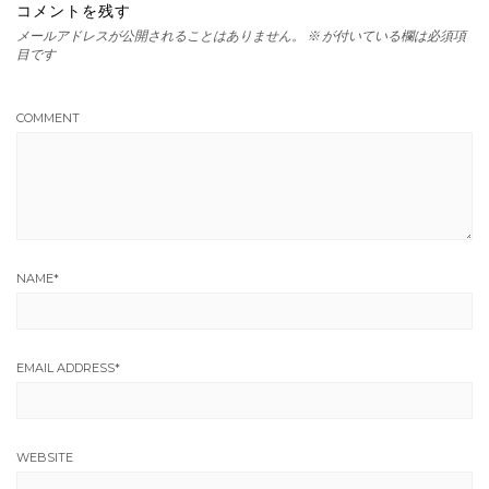
コメントを残す
メールアドレスが公開されることはありません。
※
が付いている欄は必須項
目です
COMMENT
NAME
*
EMAIL ADDRESS
*
WEBSITE