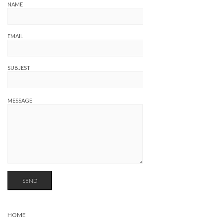
NAME
EMAIL
SUBJEST
MESSAGE
HOME