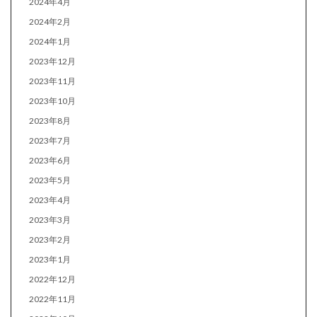
2024年4月
2024年2月
2024年1月
2023年12月
2023年11月
2023年10月
2023年8月
2023年7月
2023年6月
2023年5月
2023年4月
2023年3月
2023年2月
2023年1月
2022年12月
2022年11月