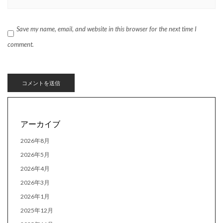
Save my name, email, and website in this browser for the next time I
comment.
アーカイブ
2026年8月
2026年5月
2026年4月
2026年3月
2026年1月
2025年12月