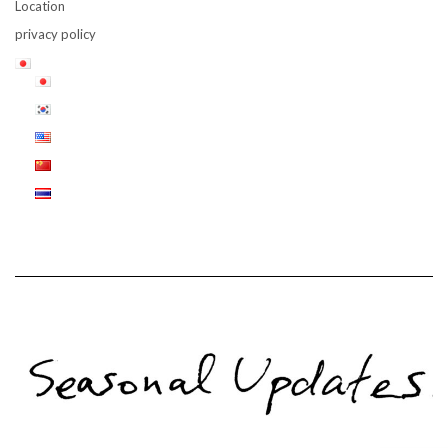
Location
privacy policy