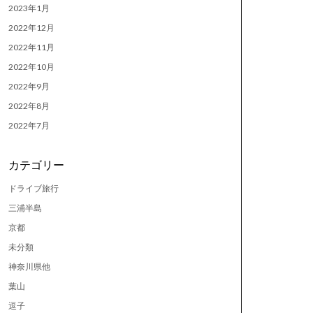
2023年1月
2022年12月
2022年11月
2022年10月
2022年9月
2022年8月
2022年7月
カテゴリー
ドライブ旅行
三浦半島
京都
未分類
神奈川県他
葉山
逗子