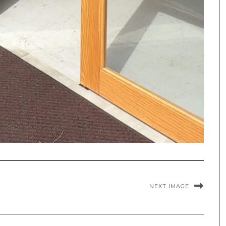
NEXT IMAGE