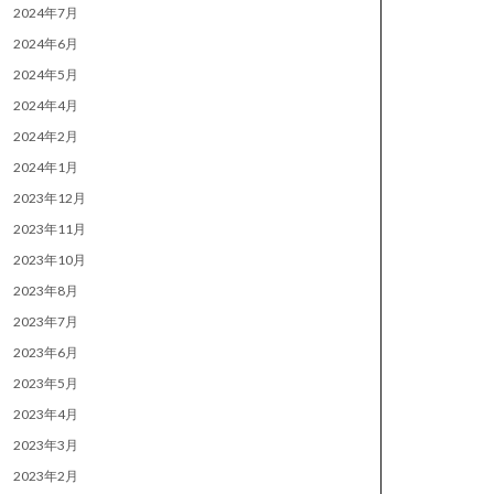
2024年7月
2024年6月
2024年5月
2024年4月
2024年2月
2024年1月
2023年12月
2023年11月
2023年10月
2023年8月
2023年7月
2023年6月
2023年5月
2023年4月
2023年3月
2023年2月