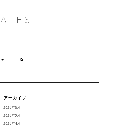
ATES
アーカイブ
2026年8月
2026年5月
2026年4月