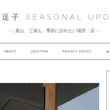
逗子 SEASONAL UPD
葉山、三浦も。季節に訪れたい場所・店
ABOUT
LOCATION
PRIVACY POLICY