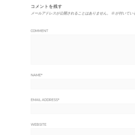
コメントを残す
メールアドレスが公開されることはありません。
※
が付いてい
COMMENT
NAME
*
EMAIL ADDRESS
*
WEBSITE