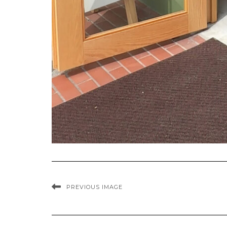
PREVIOUS IMAGE