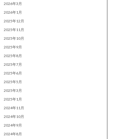
2026年3月
2026年1月
2025年12月
2025年11月
2025年10月
2025年9月
2025年8月
2025年7月
2025年6月
2025年5月
2025年3月
2025年1月
2024年11月
2024年10月
2024年9月
2024年8月