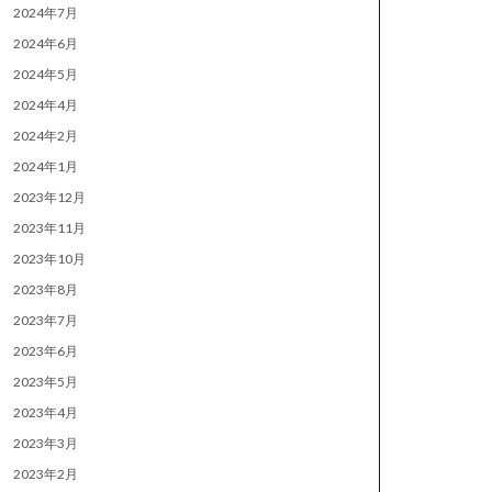
2024年7月
2024年6月
2024年5月
2024年4月
2024年2月
2024年1月
2023年12月
2023年11月
2023年10月
2023年8月
2023年7月
2023年6月
2023年5月
2023年4月
2023年3月
2023年2月