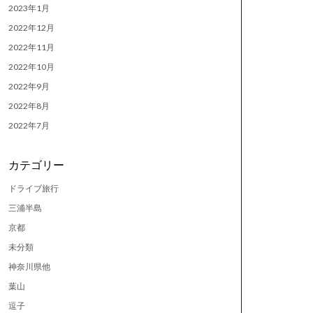
2023年1月
2022年12月
2022年11月
2022年10月
2022年9月
2022年8月
2022年7月
カテゴリー
ドライブ旅行
三浦半島
京都
未分類
神奈川県他
葉山
逗子