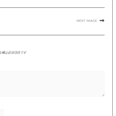
NEXT IMAGE
る欄は必須項目です