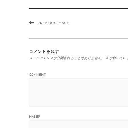
PREVIOUS IMAGE
コメントを残す
メールアドレスが公開されることはありません。
※
が付いてい
COMMENT
NAME
*