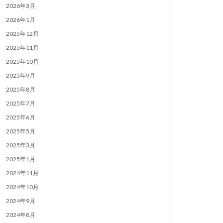
2026年3月
2026年1月
2025年12月
2025年11月
2025年10月
2025年9月
2025年8月
2025年7月
2025年6月
2025年5月
2025年3月
2025年1月
2024年11月
2024年10月
2024年9月
2024年8月