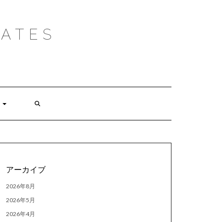
ATES
アーカイブ
2026年8月
2026年5月
2026年4月