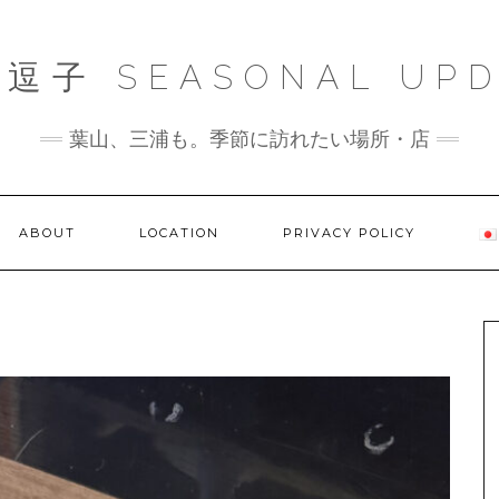
逗子 SEASONAL UPD
葉山、三浦も。季節に訪れたい場所・店
ABOUT
LOCATION
PRIVACY POLICY