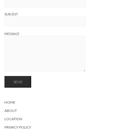
SUBJEST
MESSAGE
HOME
ABOUT
LOCATION
PRIVACY POLICY