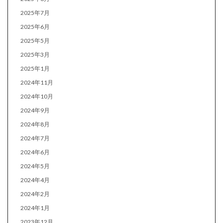
2025年7月
2025年6月
2025年5月
2025年3月
2025年1月
2024年11月
2024年10月
2024年9月
2024年8月
2024年7月
2024年6月
2024年5月
2024年4月
2024年2月
2024年1月
2023年12月