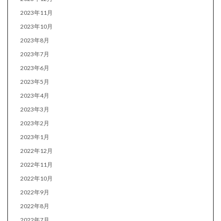
2023年11月
2023年10月
2023年8月
2023年7月
2023年6月
2023年5月
2023年4月
2023年3月
2023年2月
2023年1月
2022年12月
2022年11月
2022年10月
2022年9月
2022年8月
2022年7月