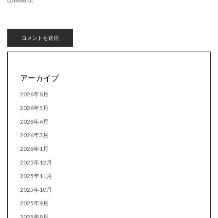
comment.
アーカイブ
2026年8月
2026年5月
2026年4月
2026年3月
2026年1月
2025年12月
2025年11月
2025年10月
2025年9月
2025年8月