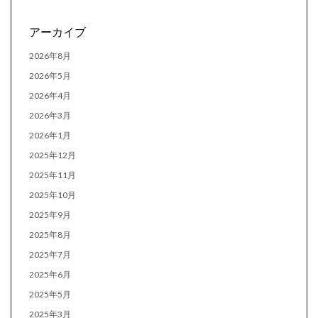
アーカイブ
2026年8月
2026年5月
2026年4月
2026年3月
2026年1月
2025年12月
2025年11月
2025年10月
2025年9月
2025年8月
2025年7月
2025年6月
2025年5月
2025年3月