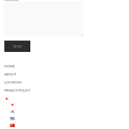
HOME
ABOUT
LOCATION
PRIVACY POLICY