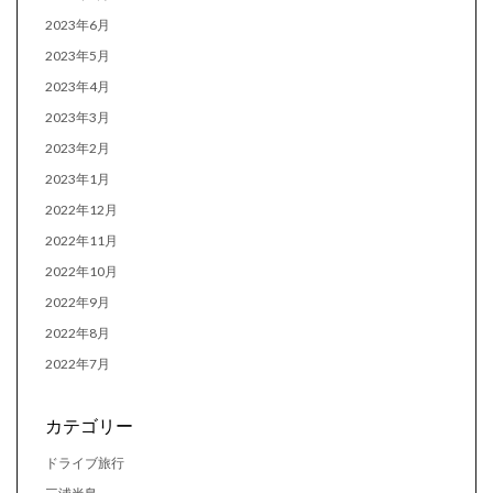
2023年6月
2023年5月
2023年4月
2023年3月
2023年2月
2023年1月
2022年12月
2022年11月
2022年10月
2022年9月
2022年8月
2022年7月
カテゴリー
ドライブ旅行