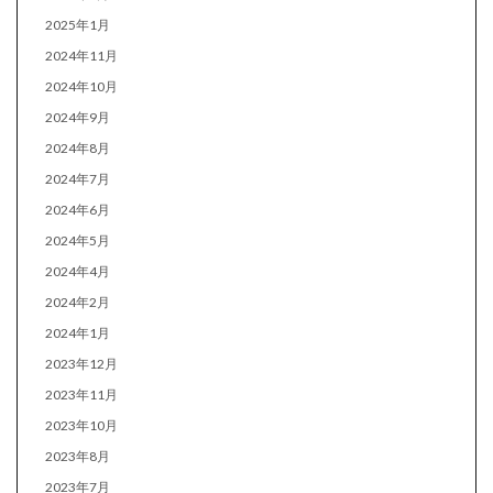
2025年1月
2024年11月
2024年10月
2024年9月
2024年8月
2024年7月
2024年6月
2024年5月
2024年4月
2024年2月
2024年1月
2023年12月
2023年11月
2023年10月
2023年8月
2023年7月