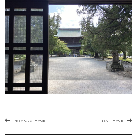
PREVIOUS IMAGE
NEXT IMAGE