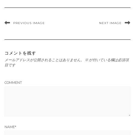
PREVIOUS IMAGE
NEXT IMAGE
コメントを残す
メールアドレスが公開されることはありません。
※
が付いている欄は必須項
目です
COMMENT
NAME
*