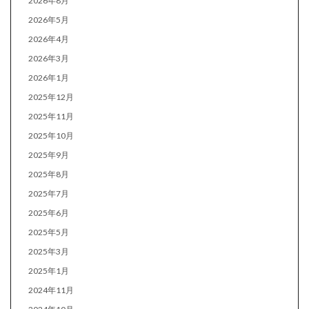
2026年8月
2026年5月
2026年4月
2026年3月
2026年1月
2025年12月
2025年11月
2025年10月
2025年9月
2025年8月
2025年7月
2025年6月
2025年5月
2025年3月
2025年1月
2024年11月