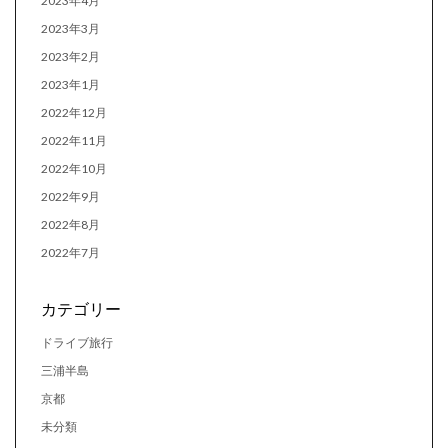
2023年4月
2023年3月
2023年2月
2023年1月
2022年12月
2022年11月
2022年10月
2022年9月
2022年8月
2022年7月
カテゴリー
ドライブ旅行
三浦半島
京都
未分類