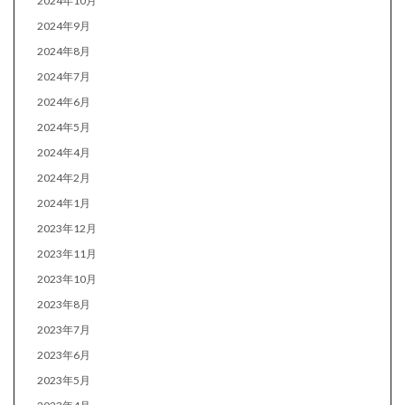
2024年10月
2024年9月
2024年8月
2024年7月
2024年6月
2024年5月
2024年4月
2024年2月
2024年1月
2023年12月
2023年11月
2023年10月
2023年8月
2023年7月
2023年6月
2023年5月