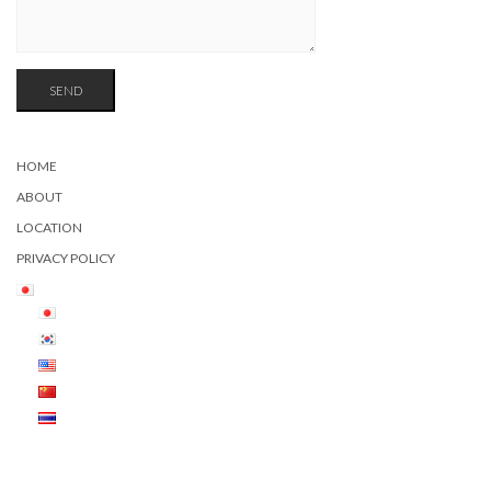
HOME
ABOUT
LOCATION
PRIVACY POLICY