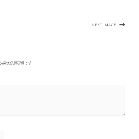
NEXT IMAGE
る欄は必須項目です