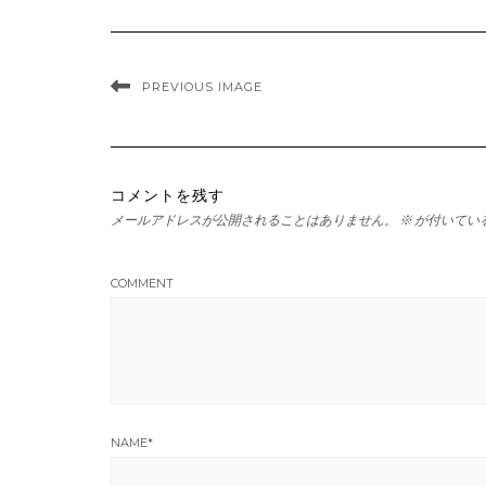
PREVIOUS IMAGE
コメントを残す
メールアドレスが公開されることはありません。
※
が付いてい
COMMENT
NAME
*