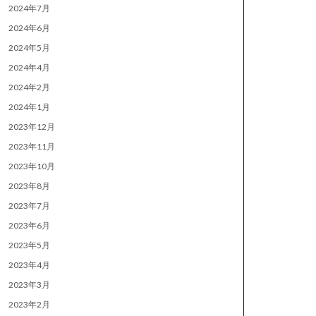
2024年7月
2024年6月
2024年5月
2024年4月
2024年2月
2024年1月
2023年12月
2023年11月
2023年10月
2023年8月
2023年7月
2023年6月
2023年5月
2023年4月
2023年3月
2023年2月