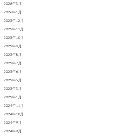
2026年3月
2026年1月
2025年12月
2025年11月
2025年10月
2025年9月
2025年8月
2025年7月
2025年6月
2025年5月
2025年3月
2025年1月
2024年11月
2024年10月
2024年9月
2024年8月