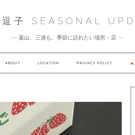
逗子 SEASONAL UPD
葉山、三浦も。季節に訪れたい場所・店
ABOUT
LOCATION
PRIVACY POLICY