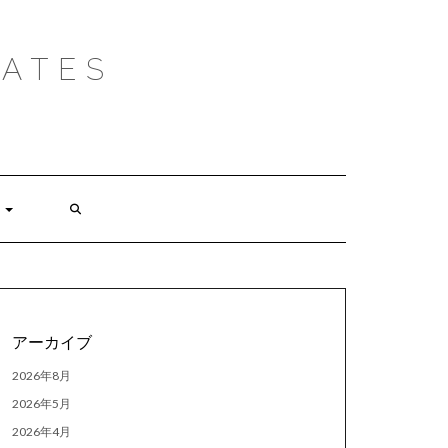
ATES
アーカイブ
2026年8月
2026年5月
2026年4月