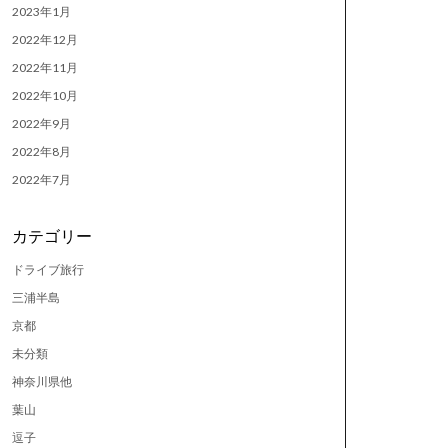
2023年1月
2022年12月
2022年11月
2022年10月
2022年9月
2022年8月
2022年7月
カテゴリー
ドライブ旅行
三浦半島
京都
未分類
神奈川県他
葉山
逗子