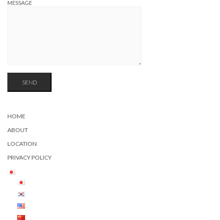
MESSAGE
HOME
ABOUT
LOCATION
PRIVACY POLICY