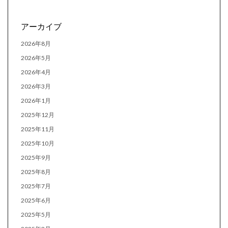
アーカイブ
2026年8月
2026年5月
2026年4月
2026年3月
2026年1月
2025年12月
2025年11月
2025年10月
2025年9月
2025年8月
2025年7月
2025年6月
2025年5月