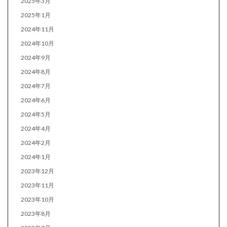
2025年3月
2025年1月
2024年11月
2024年10月
2024年9月
2024年8月
2024年7月
2024年6月
2024年5月
2024年4月
2024年2月
2024年1月
2023年12月
2023年11月
2023年10月
2023年8月