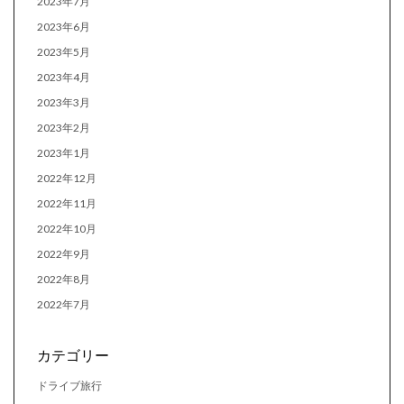
2023年7月
2023年6月
2023年5月
2023年4月
2023年3月
2023年2月
2023年1月
2022年12月
2022年11月
2022年10月
2022年9月
2022年8月
2022年7月
カテゴリー
ドライブ旅行