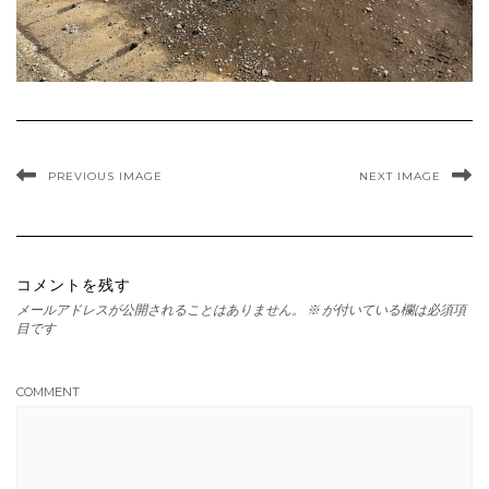
PREVIOUS IMAGE
NEXT IMAGE
コメントを残す
メールアドレスが公開されることはありません。
※
が付いている欄は必須項
目です
COMMENT