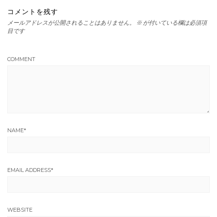
コメントを残す
メールアドレスが公開されることはありません。
※
が付いている欄は必須項
目です
COMMENT
NAME
*
EMAIL ADDRESS
*
WEBSITE