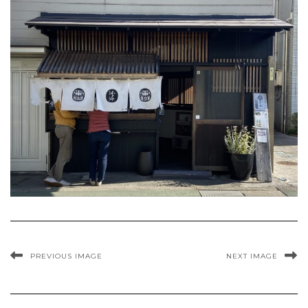
PREVIOUS IMAGE
NEXT IMAGE