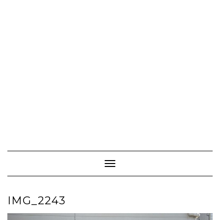
Toggle Navigation
IMG_2243