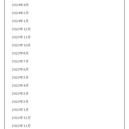
2024年4月
2024年2月
2024年1月
2023年12月
2023年11月
2023年10月
2023年8月
2023年7月
2023年6月
2023年5月
2023年4月
2023年3月
2023年2月
2023年1月
2022年12月
2022年11月