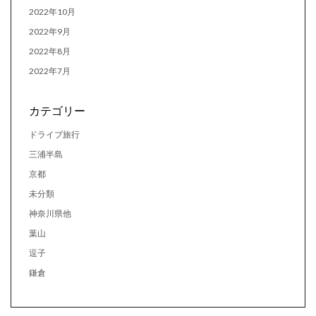
2022年10月
2022年9月
2022年8月
2022年7月
カテゴリー
ドライブ旅行
三浦半島
京都
未分類
神奈川県他
葉山
逗子
鎌倉