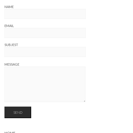
NAME
EMAIL
SUBJEST
MESSAGE
HOME