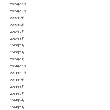
2025年11月
2025年10月
2025年9月
2025年8月
2025年7月
2025年6月
2025年5月
2025年3月
2025年1月
2024年11月
2024年10月
2024年9月
2024年8月
2024年7月
2024年6月
2024年5月