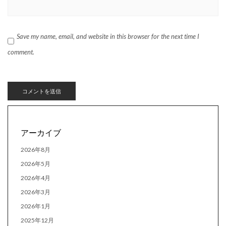
Save my name, email, and website in this browser for the next time I
comment.
アーカイブ
2026年8月
2026年5月
2026年4月
2026年3月
2026年1月
2025年12月