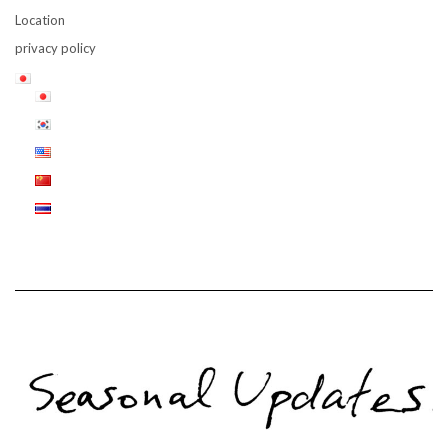
Location
privacy policy