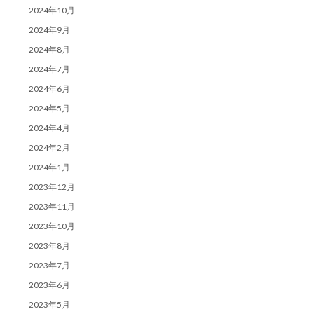
2024年10月
2024年9月
2024年8月
2024年7月
2024年6月
2024年5月
2024年4月
2024年2月
2024年1月
2023年12月
2023年11月
2023年10月
2023年8月
2023年7月
2023年6月
2023年5月