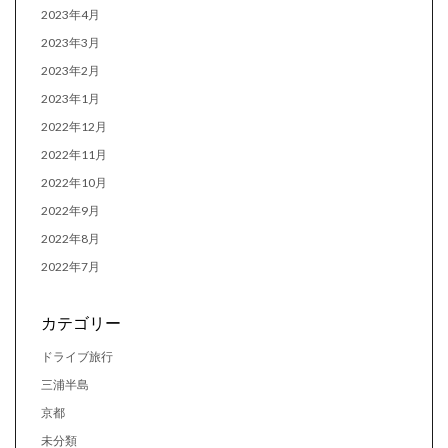
2023年4月
2023年3月
2023年2月
2023年1月
2022年12月
2022年11月
2022年10月
2022年9月
2022年8月
2022年7月
カテゴリー
ドライブ旅行
三浦半島
京都
未分類