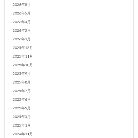
2026年8月
2026年5月
2026年4月
2026年3月
2026年1月
2025年12月
2025年11月
2025年10月
2025年9月
2025年8月
2025年7月
2025年6月
2025年5月
2025年3月
2025年1月
2024年11月