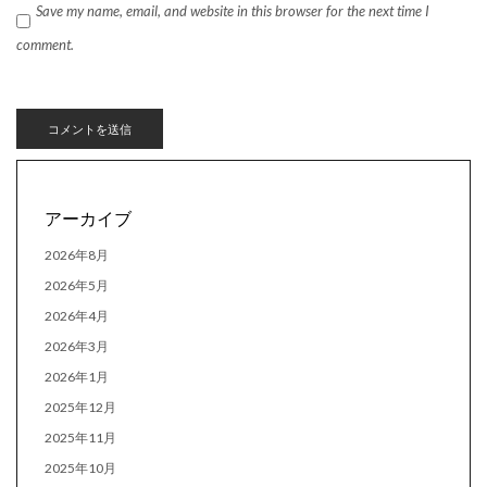
Save my name, email, and website in this browser for the next time I
comment.
アーカイブ
2026年8月
2026年5月
2026年4月
2026年3月
2026年1月
2025年12月
2025年11月
2025年10月