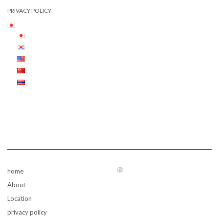
PRIVACY POLICY
Instagram
home
About
Location
privacy policy