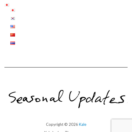
Copyright © 2026
Kale