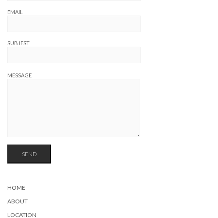
EMAIL
SUBJEST
MESSAGE
HOME
ABOUT
LOCATION