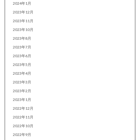
2024年1月
2023年12月
2023年11月
2023年10月
2023年8月
2023年7月
2023年6月
2023年5月
2023年4月
2023年3月
2023年2月
2023年1月
2022年12月
2022年11月
2022年10月
2022年9月