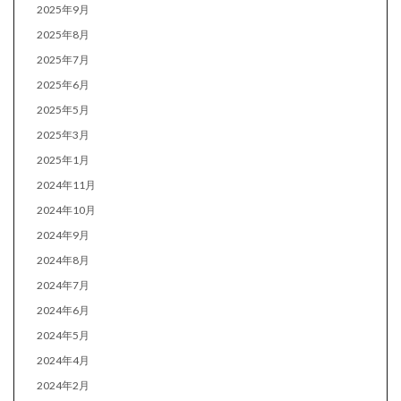
2025年9月
2025年8月
2025年7月
2025年6月
2025年5月
2025年3月
2025年1月
2024年11月
2024年10月
2024年9月
2024年8月
2024年7月
2024年6月
2024年5月
2024年4月
2024年2月