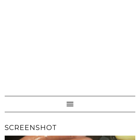
Toggle Navigation
SCREENSHOT