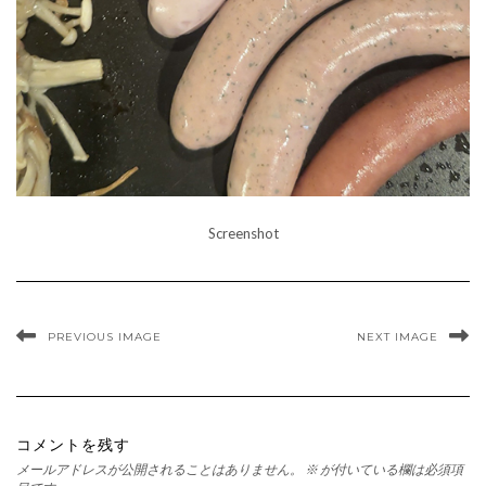
Screenshot
PREVIOUS IMAGE
NEXT IMAGE
コメントを残す
メールアドレスが公開されることはありません。
※
が付いている欄は必須項