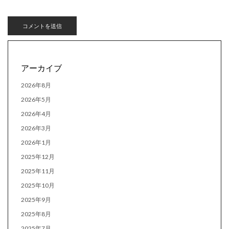
アーカイブ
2026年8月
2026年5月
2026年4月
2026年3月
2026年1月
2025年12月
2025年11月
2025年10月
2025年9月
2025年8月
2025年7月