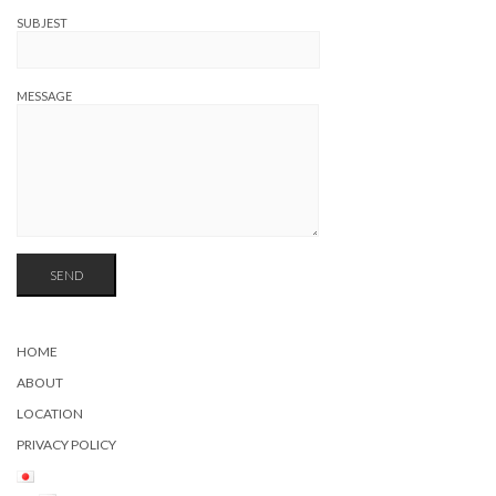
SUBJEST
MESSAGE
HOME
ABOUT
LOCATION
PRIVACY POLICY