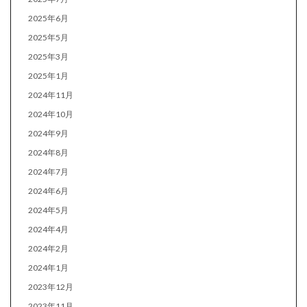
2025年6月
2025年5月
2025年3月
2025年1月
2024年11月
2024年10月
2024年9月
2024年8月
2024年7月
2024年6月
2024年5月
2024年4月
2024年2月
2024年1月
2023年12月
2023年11月