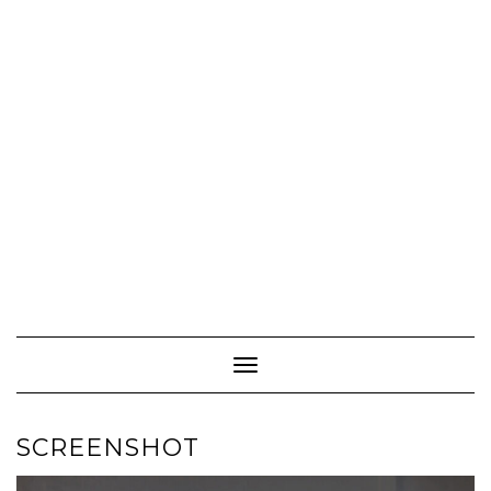
Toggle Navigation
SCREENSHOT