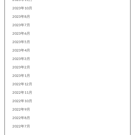
2023年10月
2023年8月
2023年7月
2023年6月
2023年5月
2023年4月
2023年3月
2023年2月
2023年1月
2022年12月
2022年11月
2022年10月
2022年9月
2022年8月
2022年7月