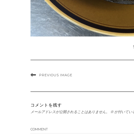
PREVIOUS IMAGE
コメントを残す
メールアドレスが公開されることはありません。
※
が付いてい
COMMENT