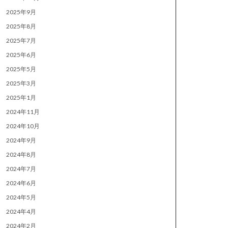
2025年9月
2025年8月
2025年7月
2025年6月
2025年5月
2025年3月
2025年1月
2024年11月
2024年10月
2024年9月
2024年8月
2024年7月
2024年6月
2024年5月
2024年4月
2024年2月