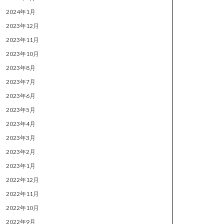
2024年1月
2023年12月
2023年11月
2023年10月
2023年8月
2023年7月
2023年6月
2023年5月
2023年4月
2023年3月
2023年2月
2023年1月
2022年12月
2022年11月
2022年10月
2022年9月