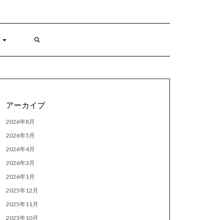
アーカイブ
2026年8月
2026年5月
2026年4月
2026年3月
2026年1月
2025年12月
2025年11月
2025年10月