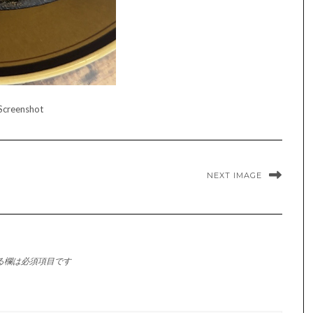
Screenshot
NEXT IMAGE
る欄は必須項目です