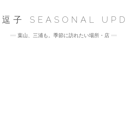
逗子 SEASONAL UPD
葉山、三浦も。季節に訪れたい場所・店