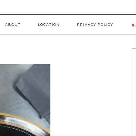
ABOUT
LOCATION
PRIVACY POLICY