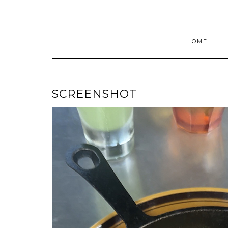
HOME
SCREENSHOT