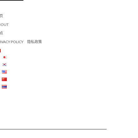
页
BOUT
点
RIVACY POLICY 隐私政策