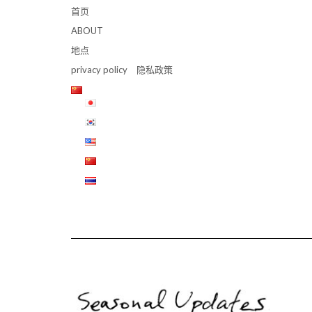
首页
ABOUT
地点
privacy policy 隐私政策